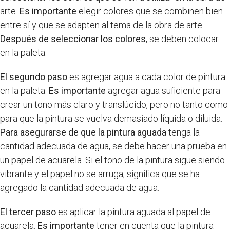
arte.
Es importante
elegir colores que se combinen bien
entre sí y que se adapten al tema de la obra de arte.
Después de seleccionar los colores
, se deben colocar
en la paleta.
El segundo paso
es agregar agua a cada color de pintura
en la paleta.
Es importante
agregar agua suficiente para
crear un tono más claro y translúcido, pero no tanto como
para que la pintura se vuelva demasiado líquida o diluida.
Para asegurarse de que la pintura aguada
tenga la
cantidad adecuada de agua, se debe hacer una prueba en
un papel de acuarela. Si el tono de la pintura sigue siendo
vibrante y el papel no se arruga, significa que se ha
agregado la cantidad adecuada de agua.
El tercer paso
es aplicar la pintura aguada al papel de
acuarela.
Es importante
tener en cuenta que la pintura