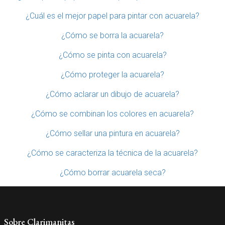
¿Cuál es el mejor papel para pintar con acuarela?
¿Cómo se borra la acuarela?
¿Cómo se pinta con acuarela?
¿Cómo proteger la acuarela?
¿Cómo aclarar un dibujo de acuarela?
¿Cómo se combinan los colores en acuarela?
¿Cómo sellar una pintura en acuarela?
¿Cómo se caracteriza la técnica de la acuarela?
¿Cómo borrar acuarela seca?
Sobre Clarimanitas