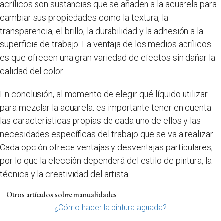
acrílicos son sustancias que se añaden a la acuarela para
cambiar sus propiedades como la textura, la
transparencia, el brillo, la durabilidad y la adhesión a la
superficie de trabajo. La ventaja de los medios acrílicos
es que ofrecen una gran variedad de efectos sin dañar la
calidad del color.
En conclusión, al momento de elegir qué líquido utilizar
para mezclar la acuarela, es importante tener en cuenta
las características propias de cada uno de ellos y las
necesidades específicas del trabajo que se va a realizar.
Cada opción ofrece ventajas y desventajas particulares,
por lo que la elección dependerá del estilo de pintura, la
técnica y la creatividad del artista.
Otros artículos sobre manualidades
¿Cómo hacer la pintura aguada?