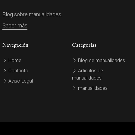
Blog sobre manualidades.
Saber más
Navegación
Categorías
Home
Blog de manualidades
Contacto
Artículos de
manualidades
Aviso Legal
manualidades