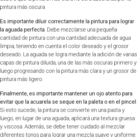
pintura más oscura.
Es importante diluir correctamente la pintura para lograr
la aguada perfecta
. Debe mezclarse una pequeña
cantidad de pintura con una cantidad adecuada de agua
limpia, teniendo en cuenta el color deseado y el grosor
deseado. La aguada se logra mediante la adición de varias
capas de pintura diluida, una de las más oscuras primero y
luego progresando con la pintura más clara y un grosor de
pintura más ligero.
Finalmente, es importante mantener un ojo atento para
evitar que la acuarela se seque en la paleta o en el pincel
.
Si esto sucede, la pintura se convierte en una pasta y
luego, en lugar de una aguada, aplicará una textura gruesa
y viscosa. Además, se debe tener cuidado al mezclar
diferentes tonos para lograr una mezcla suave y uniforme.