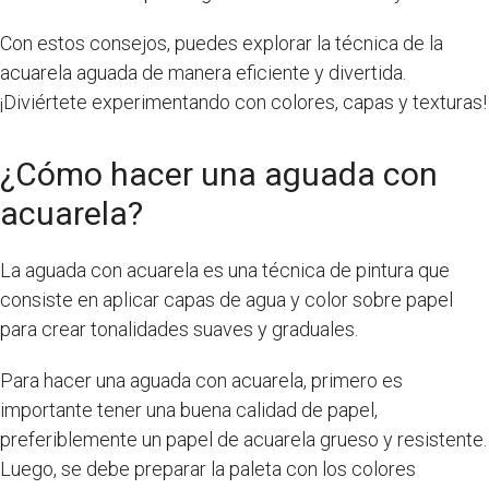
Con estos consejos, puedes explorar la técnica de la
acuarela aguada de manera eficiente y divertida.
¡Diviértete experimentando con colores, capas y texturas!
¿Cómo hacer una aguada con
acuarela?
La aguada con acuarela es una técnica de pintura que
consiste en aplicar capas de agua y color sobre papel
para crear tonalidades suaves y graduales.
Para hacer una aguada con acuarela, primero es
importante tener una buena calidad de papel,
preferiblemente un papel de acuarela grueso y resistente.
Luego, se debe preparar la paleta con los colores