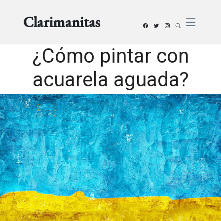
Clarimanitas
¿Cómo pintar con
acuarela aguada?