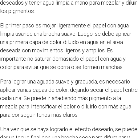
deseados y tener agua limpia a mano para mezclar y diluir
los pigmentos.
El primer paso es mojar ligeramente el papel con agua
limpia usando una brocha suave. Luego, se debe aplicar
una primera capa de color diluido en agua en el área
deseada con movimientos ligeros y amplios. Es
importante no saturar demasiado el papel con agua y
color para evitar que se corra o se formen manchas.
Para lograr una aguada suave y graduada, es necesario
aplicar varias capas de color, dejando secar el papel entre
cada una. Se puede ir añadiendo más pigmento a la
mezcla para intensificar el color o diluirlo con más agua
para conseguir tonos más claros.
Una vez que se haya logrado el efecto deseado, se puede
dar un toque final con una brocha seca para difuminar y