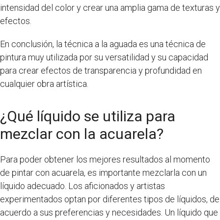
intensidad del color y crear una amplia gama de texturas y
efectos.
En conclusión, la técnica a la aguada es una técnica de
pintura muy utilizada por su versatilidad y su capacidad
para crear efectos de transparencia y profundidad en
cualquier obra artística.
¿Qué líquido se utiliza para
mezclar con la acuarela?
Para poder obtener los mejores resultados al momento
de pintar con acuarela, es importante mezclarla con un
líquido adecuado. Los aficionados y artistas
experimentados optan por diferentes tipos de líquidos, de
acuerdo a sus preferencias y necesidades. Un líquido que