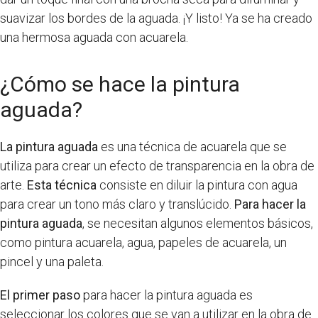
suavizar los bordes de la aguada. ¡Y listo! Ya se ha creado
una hermosa aguada con acuarela.
¿Cómo se hace la pintura
aguada?
La pintura aguada
es una técnica de acuarela que se
utiliza para crear un efecto de transparencia en la obra de
arte.
Esta técnica
consiste en diluir la pintura con agua
para crear un tono más claro y translúcido.
Para hacer la
pintura aguada
, se necesitan algunos elementos básicos,
como pintura acuarela, agua, papeles de acuarela, un
pincel y una paleta.
El primer paso
para hacer la pintura aguada es
seleccionar los colores que se van a utilizar en la obra de