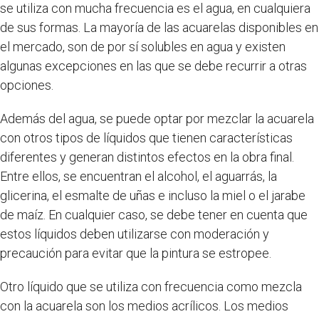
se utiliza con mucha frecuencia es el agua, en cualquiera
de sus formas. La mayoría de las acuarelas disponibles en
el mercado, son de por sí solubles en agua y existen
algunas excepciones en las que se debe recurrir a otras
opciones.
Además del agua, se puede optar por mezclar la acuarela
con otros tipos de líquidos que tienen características
diferentes y generan distintos efectos en la obra final.
Entre ellos, se encuentran el alcohol, el aguarrás, la
glicerina, el esmalte de uñas e incluso la miel o el jarabe
de maíz. En cualquier caso, se debe tener en cuenta que
estos líquidos deben utilizarse con moderación y
precaución para evitar que la pintura se estropee.
Otro líquido que se utiliza con frecuencia como mezcla
con la acuarela son los medios acrílicos. Los medios