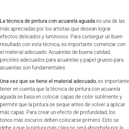
La técnica de pintura con acuarela aguada
es una de las
más apreciadas por los artistas que desean lograr
efectos delicados y luminosos. Para conseguir un buen
resultado con esta técnica, es importante comenzar con
el material adecuado. Acuarelas de buena calidad,
pinceles adecuados para acuarelas y papel grueso para
acuarelas son fundamentales.
Una vez que se tiene el material adecuado
, es importante
tener en cuenta que la técnica de pintura con acuarela
aguada se basa en colocar capas de color sutilmente y
permitir que la pintura se seque antes de volver a aplicar
más capas. Para crear un efecto de profundidad, los
tonos más oscuros deben colocarse primero. Esto se
debe a que la pintura más clara no será absorbida por la