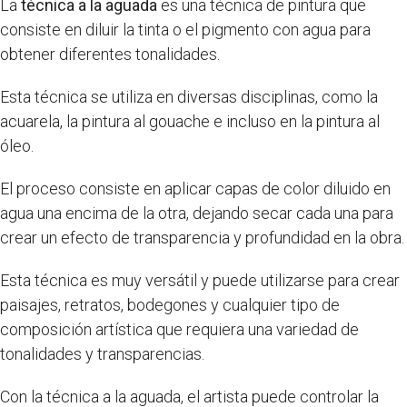
La
técnica a la aguada
es una técnica de pintura que
consiste en diluir la tinta o el pigmento con agua para
obtener diferentes tonalidades.
Esta técnica se utiliza en diversas disciplinas, como la
acuarela, la pintura al gouache e incluso en la pintura al
óleo.
El proceso consiste en aplicar capas de color diluido en
agua una encima de la otra, dejando secar cada una para
crear un efecto de transparencia y profundidad en la obra.
Esta técnica es muy versátil y puede utilizarse para crear
paisajes, retratos, bodegones y cualquier tipo de
composición artística que requiera una variedad de
tonalidades y transparencias.
Con la técnica a la aguada, el artista puede controlar la