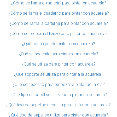
¿Cómo se llama el material para pintar en acuarela?
¿Cómo se llama el cuaderno para pintar con acuarela?
¿Cómo se llama la cartulina para pintar con acuarela?
¿Cómo se prepara el lienzo para pintar con acuarela?
¿Qué cosas puedo pintar con acuarela?
¿Qué se necesita para pintar con acuarela?
¿Qué se utiliza para pintar con acuarela?
¿Qué soporte se utiliza para pintar a la acuarela?
¿Qué se necesita para empezar a pintar acuarela?
¿Qué tipo de papel se utiliza para pintar en acuarela?
¿Qué tipo de papel se necesita para pintar con acuarela?
¿Qué tipo de papel se utiliza para pintar con acuarela?