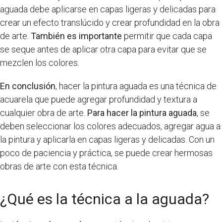
aguada debe aplicarse en capas ligeras y delicadas para
crear un efecto translúcido y crear profundidad en la obra
de arte.
También es importante
permitir que cada capa
se seque antes de aplicar otra capa para evitar que se
mezclen los colores.
En conclusión
, hacer la pintura aguada es una técnica de
acuarela que puede agregar profundidad y textura a
cualquier obra de arte.
Para hacer la pintura aguada
, se
deben seleccionar los colores adecuados, agregar agua a
la pintura y aplicarla en capas ligeras y delicadas. Con un
poco de paciencia y práctica, se puede crear hermosas
obras de arte con esta técnica.
¿Qué es la técnica a la aguada?