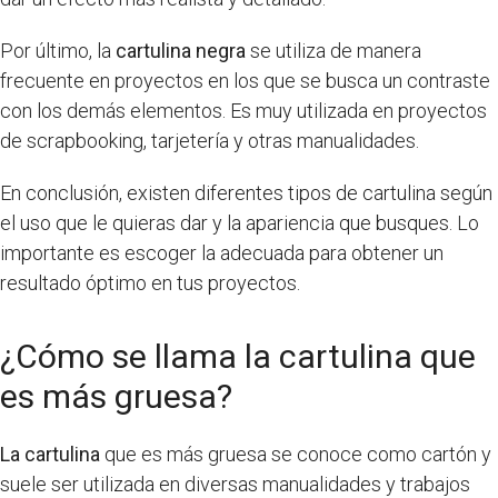
Por último, la
cartulina negra
se utiliza de manera
frecuente en proyectos en los que se busca un contraste
con los demás elementos. Es muy utilizada en proyectos
de scrapbooking, tarjetería y otras manualidades.
En conclusión, existen diferentes tipos de cartulina según
el uso que le quieras dar y la apariencia que busques. Lo
importante es escoger la adecuada para obtener un
resultado óptimo en tus proyectos.
¿Cómo se llama la cartulina que
es más gruesa?
La cartulina
que es más gruesa se conoce como cartón y
suele ser utilizada en diversas manualidades y trabajos