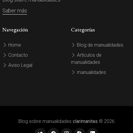
Saber más
Navegación
Categorías
Home
Blog de manualidades
Contacto
Artículos de
manualidades
Aviso Legal
manualidades
Blog sobre manualidades
clarimanitas
© 2026