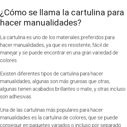
¿Cómo se llama la cartulina para
hacer manualidades?
La cartulina es uno de los materiales preferidos para
hacer manualidades, ya que es resistente, fácil de
manejar y se puede encontrar en una gran variedad de
colores.
Existen diferentes tipos de cartulina para hacer
manualidades, algunas son más gruesas que otras,
algunas tienen acabados brillantes o mate, y otras incluso
son adhesivas.
Una de las cartulinas más populares para hacer
manualidades es la cartulina de colores, que se puede
conseguir en paquetes variados o incluso por separado