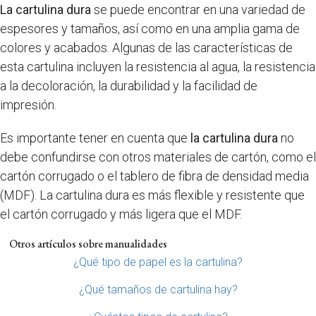
La cartulina dura
se puede encontrar en una variedad de
espesores y tamaños, así como en una amplia gama de
colores y acabados. Algunas de las características de
esta cartulina incluyen la resistencia al agua, la resistencia
a la decoloración, la durabilidad y la facilidad de
impresión.
Es importante tener en cuenta que
la cartulina dura
no
debe confundirse con otros materiales de cartón, como el
cartón corrugado o el tablero de fibra de densidad media
(MDF). La cartulina dura es más flexible y resistente que
el cartón corrugado y más ligera que el MDF.
Otros artículos sobre manualidades
¿Qué tipo de papel es la cartulina?
¿Qué tamaños de cartulina hay?