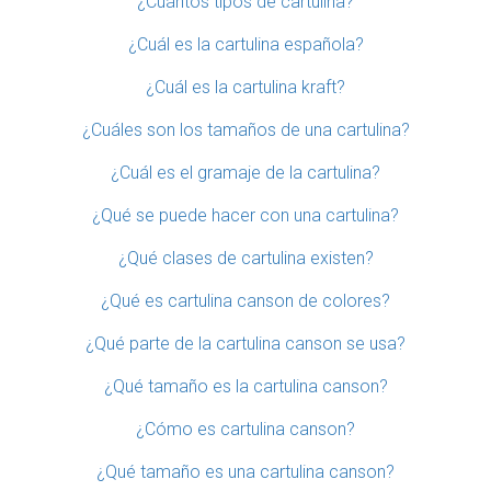
¿Cuántos tipos de cartulina?
¿Cuál es la cartulina española?
¿Cuál es la cartulina kraft?
¿Cuáles son los tamaños de una cartulina?
¿Cuál es el gramaje de la cartulina?
¿Qué se puede hacer con una cartulina?
¿Qué clases de cartulina existen?
¿Qué es cartulina canson de colores?
¿Qué parte de la cartulina canson se usa?
¿Qué tamaño es la cartulina canson?
¿Cómo es cartulina canson?
¿Qué tamaño es una cartulina canson?