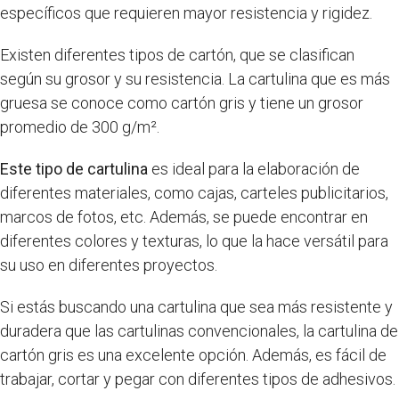
específicos que requieren mayor resistencia y rigidez.
Existen diferentes tipos de cartón, que se clasifican
según su grosor y su resistencia. La cartulina que es más
gruesa se conoce como cartón gris y tiene un grosor
promedio de 300 g/m².
Este tipo de cartulina
es ideal para la elaboración de
diferentes materiales, como cajas, carteles publicitarios,
marcos de fotos, etc. Además, se puede encontrar en
diferentes colores y texturas, lo que la hace versátil para
su uso en diferentes proyectos.
Si estás buscando una cartulina que sea más resistente y
duradera que las cartulinas convencionales, la cartulina de
cartón gris es una excelente opción. Además, es fácil de
trabajar, cortar y pegar con diferentes tipos de adhesivos.