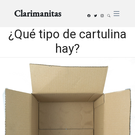
Clarimanitas
¿Qué tipo de cartulina
hay?