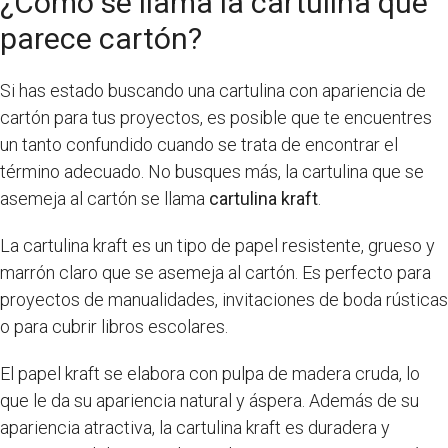
¿Cómo se llama la cartulina que
parece cartón?
Si has estado buscando una cartulina con apariencia de
cartón para tus proyectos, es posible que te encuentres
un tanto confundido cuando se trata de encontrar el
término adecuado. No busques más, la cartulina que se
asemeja al cartón se llama
cartulina kraft
.
La cartulina kraft es un tipo de papel resistente, grueso y
marrón claro que se asemeja al cartón. Es perfecto para
proyectos de manualidades, invitaciones de boda rústicas
o para cubrir libros escolares.
El papel kraft se elabora con pulpa de madera cruda, lo
que le da su apariencia natural y áspera. Además de su
apariencia atractiva, la cartulina kraft es duradera y