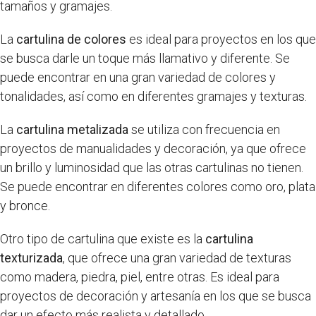
tamaños y gramajes.
La
cartulina de colores
es ideal para proyectos en los que
se busca darle un toque más llamativo y diferente. Se
puede encontrar en una gran variedad de colores y
tonalidades, así como en diferentes gramajes y texturas.
La
cartulina metalizada
se utiliza con frecuencia en
proyectos de manualidades y decoración, ya que ofrece
un brillo y luminosidad que las otras cartulinas no tienen.
Se puede encontrar en diferentes colores como oro, plata
y bronce.
Otro tipo de cartulina que existe es la
cartulina
texturizada
, que ofrece una gran variedad de texturas
como madera, piedra, piel, entre otras. Es ideal para
proyectos de decoración y artesanía en los que se busca
dar un efecto más realista y detallado.