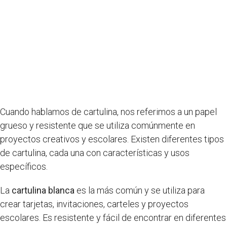
Cuando hablamos de cartulina, nos referimos a un papel
grueso y resistente que se utiliza comúnmente en
proyectos creativos y escolares. Existen diferentes tipos
de cartulina, cada una con características y usos
específicos.
La
cartulina blanca
es la más común y se utiliza para
crear tarjetas, invitaciones, carteles y proyectos
escolares. Es resistente y fácil de encontrar en diferentes