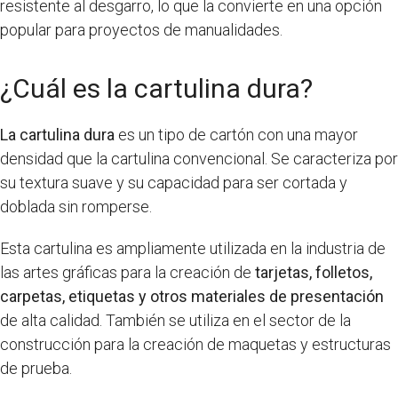
resistente al desgarro, lo que la convierte en una opción
popular para proyectos de manualidades.
¿Cuál es la cartulina dura?
La cartulina dura
es un tipo de cartón con una mayor
densidad que la cartulina convencional. Se caracteriza por
su textura suave y su capacidad para ser cortada y
doblada sin romperse.
Esta cartulina es ampliamente utilizada en la industria de
las artes gráficas para la creación de
tarjetas, folletos,
carpetas, etiquetas y otros materiales de presentación
de alta calidad. También se utiliza en el sector de la
construcción para la creación de maquetas y estructuras
de prueba.