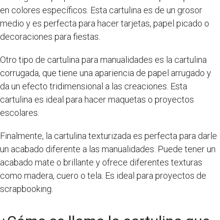
en colores específicos. Esta cartulina es de un grosor
medio y es perfecta para hacer tarjetas, papel picado o
decoraciones para fiestas.
Otro tipo de cartulina para manualidades es la cartulina
corrugada, que tiene una apariencia de papel arrugado y
da un efecto tridimensional a las creaciones. Esta
cartulina es ideal para hacer maquetas o proyectos
escolares.
Finalmente, la cartulina texturizada es perfecta para darle
un acabado diferente a las manualidades. Puede tener un
acabado mate o brillante y ofrece diferentes texturas
como madera, cuero o tela. Es ideal para proyectos de
scrapbooking.