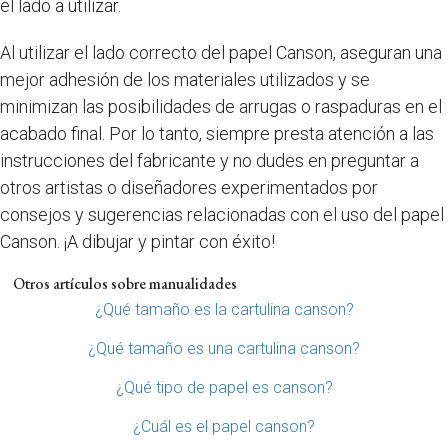
el lado a utilizar.
Al utilizar el lado correcto del papel Canson, aseguran una
mejor adhesión de los materiales utilizados y se
minimizan las posibilidades de arrugas o raspaduras en el
acabado final. Por lo tanto, siempre presta atención a las
instrucciones del fabricante y no dudes en preguntar a
otros artistas o diseñadores experimentados por
consejos y sugerencias relacionadas con el uso del papel
Canson. ¡A dibujar y pintar con éxito!
Otros artículos sobre manualidades
¿Qué tamaño es la cartulina canson?
¿Qué tamaño es una cartulina canson?
¿Qué tipo de papel es canson?
¿Cuál es el papel canson?