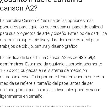
canson A2?
La cartulina Canson A2 es una de las opciones más
populares para aquellos que buscan un papel de calidad
para sus proyectos de arte y diseño. Este tipo de cartulina
ofrece una superficie lisa y duradera que es ideal para
trabajos de dibujo, pintura y diseño gráfico.
La medida de la cartulina Canson A2 es de
42 x 59,4
centímetros
. Esta medida equivale a aproximadamente
16,5 x 23,4 pulgadas en el sistema de medición
estadounidense. Es importante tener en cuenta que esta
medida se refiere al tamaño del papel antes de ser
cortado, por lo que las hojas individuales pueden variar
ligeramente en tamaño.