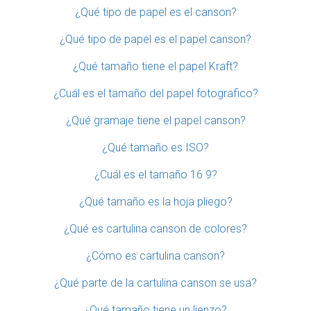
¿Qué tipo de papel es el canson?
¿Qué tipo de papel es el papel canson?
¿Qué tamaño tiene el papel Kraft?
¿Cuál es el tamaño del papel fotografico?
¿Qué gramaje tiene el papel canson?
¿Qué tamaño es ISO?
¿Cuál es el tamaño 16 9?
¿Qué tamaño es la hoja pliego?
¿Qué es cartulina canson de colores?
¿Cómo es cartulina canson?
¿Qué parte de la cartulina canson se usa?
¿Qué tamaño tiene un lienzo?