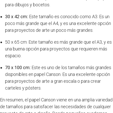
para dibujos y bocetos.
30 x 42 cm:
Este tamaño es conocido como A3. Es un
poco más grande que el A4, y es una excelente opción
para proyectos de arte un poco más grandes.
50 x 65 cm: Este tamaño es más grande que el A3, y es
una buena opción para proyectos que requieren más
espacio.
70 x 100 cm:
Este es uno de los tamaños más grandes
disponibles en papel Canson. Es una excelente opción
para proyectos de arte a gran escala o para crear
carteles y pósters.
En resumen, el papel Canson viene en una amplia variedad
de tamaños para satisfacer las necesidades de cualquier