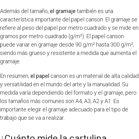
Además del tamaño,
el gramaje
también es una
característica importante del papel canson. El gramaje se
refiere al peso del papel por metro cuadrado y se mide en
gramos por metro cuadrado (g/m²). El papel canson
puede variar en gramaje desde 90 g/m² hasta 300 g/m²,
siendo más grueso y resistente a medida que aumenta el
gramaje.
En resumen,
el papel
canson es un material de alta calidad
y versatilidad en el mundo del arte y la manualidad. Su
medida varía dependiendo del formato y el gramaje, pero
los tamaños más comunes son A4, A3, A2 y A1. Es
importante elegir el gramaje adecuado para el tipo de
trabajo que se va a realizar.
¿Cuánto mide la cartulina