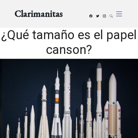
Clarimanitas
¿Qué tamaño es el papel
canson?