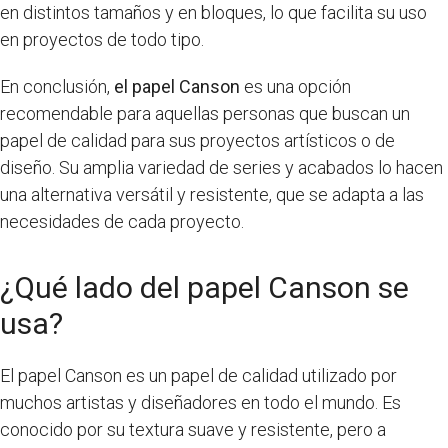
en distintos tamaños y en bloques, lo que facilita su uso
en proyectos de todo tipo.
En conclusión,
el papel Canson
es una opción
recomendable para aquellas personas que buscan un
papel de calidad para sus proyectos artísticos o de
diseño. Su amplia variedad de series y acabados lo hacen
una alternativa versátil y resistente, que se adapta a las
necesidades de cada proyecto.
¿Qué lado del papel Canson se
usa?
El papel Canson es un papel de calidad utilizado por
muchos artistas y diseñadores en todo el mundo. Es
conocido por su textura suave y resistente, pero a