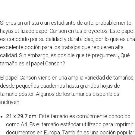
Si eres un artista o un estudiante de arte, probablemente
hayas utilizado papel Canson en tus proyectos. Este papel
es conocido por su calidad y durabilidad, por lo que es una
excelente opción para los trabajos que requieren alta
calidad. Sin embargo, es posible que te preguntes: ¿Qué
tamaño es el papel Canson?
El papel Canson viene en una amplia variedad de tamaños,
desde pequeños cuadernos hasta grandes hojas de
tamaño póster. Algunos de los tamaños disponibles
incluyen:
21 x 29.7 cm:
Este tamaño es comúnmente conocido
como A4. Es el tamaño estándar utilizado para imprimir
documentos en Europa. También es una opción popular