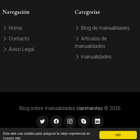
Navegación
Categorías
Home
Blog de manualidades
Contacto
Artículos de
manualidades
Aviso Legal
manualidades
Blog sobre manualidades
clarimanitas
© 2026
Esta web usa cookies para asegurar la mejor experiencia en
OK!
nuestro sitio.