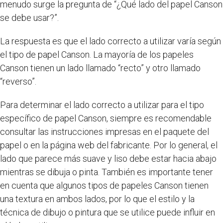
menudo surge la pregunta de “¿Qué lado del papel Canson
se debe usar?”.
La respuesta es que el lado correcto a utilizar varía según
el tipo de papel Canson. La mayoría de los papeles
Canson tienen un lado llamado “recto” y otro llamado
“reverso”.
Para determinar el lado correcto a utilizar para el tipo
específico de papel Canson, siempre es recomendable
consultar las instrucciones impresas en el paquete del
papel o en la página web del fabricante. Por lo general, el
lado que parece más suave y liso debe estar hacia abajo
mientras se dibuja o pinta. También es importante tener
en cuenta que algunos tipos de papeles Canson tienen
una textura en ambos lados, por lo que el estilo y la
técnica de dibujo o pintura que se utilice puede influir en