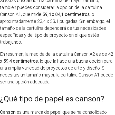
Si estás buscando una cartulina de mayor tamaño,
también puedes considerar la opción de la cartulina
Canson A1, que mide
59,4 x 84,1 centímetros
, o
aproximadamente 23,4 x 33,1 pulgadas. Sin embargo, el
tamaño de la cartulina dependerá de tus necesidades
específicas y del tipo de proyecto en el que estés
trabajando.
En resumen, la medida de la cartulina Canson A2 es de
42
x 59,4 centímetros
, lo que la hace una buena opción para
una amplia variedad de proyectos de arte y diseño. Si
necesitas un tamaño mayor, la cartulina Canson A1 puede
ser una opción adecuada.
¿Qué tipo de papel es canson?
Canson
es una marca de papel que se ha consolidado