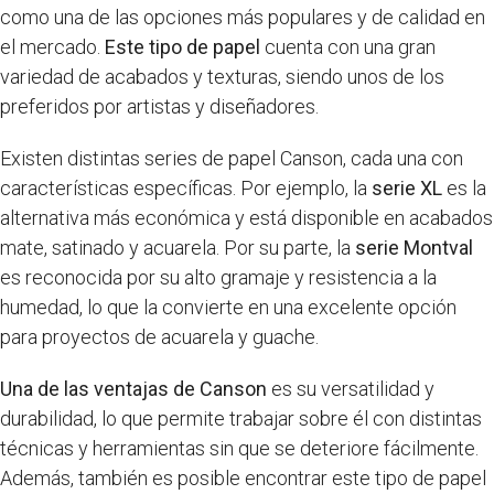
como una de las opciones más populares y de calidad en
el mercado.
Este tipo de papel
cuenta con una gran
variedad de acabados y texturas, siendo unos de los
preferidos por artistas y diseñadores.
Existen distintas series de papel Canson, cada una con
características específicas. Por ejemplo, la
serie XL
es la
alternativa más económica y está disponible en acabados
mate, satinado y acuarela. Por su parte, la
serie Montval
es reconocida por su alto gramaje y resistencia a la
humedad, lo que la convierte en una excelente opción
para proyectos de acuarela y guache.
Una de las ventajas de Canson
es su versatilidad y
durabilidad, lo que permite trabajar sobre él con distintas
técnicas y herramientas sin que se deteriore fácilmente.
Además, también es posible encontrar este tipo de papel