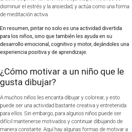
disminuir el estrés y la ansiedad, y actúa como una forma
de meditación activa.
En resumen, pintar no solo es una actividad divertida
para los niños, sino que también les ayuda en su
desarrollo emocional, cognitivo y motor, dejándoles una
experiencia positiva y de aprendizaje.
¿Cómo motivar a un niño que le
gusta dibujar?
A muchos niños les encanta dibujar y colorear, y esto
puede ser una actividad bastante creativa y entretenida
para ellos. Sin embargo, para algunos niños puede ser
difícil mantenerse motivados y continuar dibujando de
manera constante. Aquí hay algunas formas de motivar a