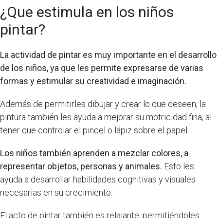
¿Que estimula en los niños
pintar?
La actividad de pintar es muy importante en el desarrollo
de los niños, ya que les permite expresarse de varias
formas y estimular su creatividad e imaginación.
Además de permitirles dibujar y crear lo que deseen, la
pintura también les ayuda a mejorar su motricidad fina, al
tener que controlar el pincel o lápiz sobre el papel.
Los niños también aprenden a mezclar colores, a
representar objetos, personas y animales.
Esto les
ayuda a desarrollar habilidades cognitivas y visuales
necesarias en su crecimiento.
El acto de pintar también es relajante, permitiéndoles