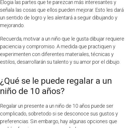
Elogia las partes que te parezcan más interesantes y
señala las cosas que ellos pueden mejorar. Esto les dará
un sentido de logro y les alentará a seguir dibujando y
mejorando.
Recuerda, motivar a un niño que le gusta dibujar requiere
paciencia y compromiso. A medida que practiquen y
experimenten con diferentes materiales, técnicas y
estilos, desarrollarán su talento y su amor por el dibujo.
¿Qué se le puede regalar a un
niño de 10 años?
Regalar un presente a un niño de 10 años puede ser
complicado, sobretodo si se desconoce sus gustos y
preferencias. Sin embargo, hay algunas opciones que