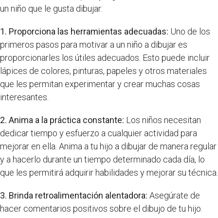
un niño que le gusta dibujar:
1. Proporciona las herramientas adecuadas:
Uno de los
primeros pasos para motivar a un niño a dibujar es
proporcionarles los útiles adecuados. Esto puede incluir
lápices de colores, pinturas, papeles y otros materiales
que les permitan experimentar y crear muchas cosas
interesantes.
2. Anima a la práctica constante:
Los niños necesitan
dedicar tiempo y esfuerzo a cualquier actividad para
mejorar en ella. Anima a tu hijo a dibujar de manera regular
y a hacerlo durante un tiempo determinado cada día, lo
que les permitirá adquirir habilidades y mejorar su técnica.
3. Brinda retroalimentación alentadora:
Asegúrate de
hacer comentarios positivos sobre el dibujo de tu hijo.