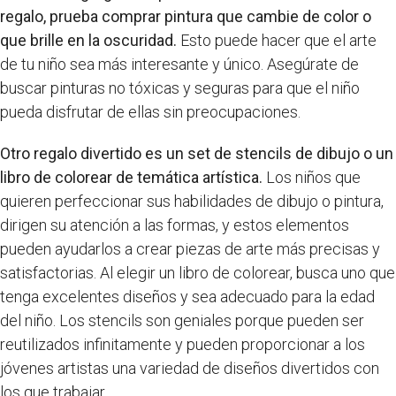
regalo, prueba comprar pintura que cambie de color o
que brille en la oscuridad.
Esto puede hacer que el arte
de tu niño sea más interesante y único. Asegúrate de
buscar pinturas no tóxicas y seguras para que el niño
pueda disfrutar de ellas sin preocupaciones.
Otro regalo divertido es un set de stencils de dibujo o un
libro de colorear de temática artística.
Los niños que
quieren perfeccionar sus habilidades de dibujo o pintura,
dirigen su atención a las formas, y estos elementos
pueden ayudarlos a crear piezas de arte más precisas y
satisfactorias. Al elegir un libro de colorear, busca uno que
tenga excelentes diseños y sea adecuado para la edad
del niño. Los stencils son geniales porque pueden ser
reutilizados infinitamente y pueden proporcionar a los
jóvenes artistas una variedad de diseños divertidos con
los que trabajar.