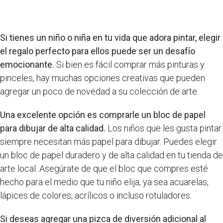
Si tienes un niño o niña en tu vida que adora pintar, elegir
el regalo perfecto para ellos puede ser un desafío
emocionante.
Si bien es fácil comprar más pinturas y
pinceles, hay muchas opciones creativas que pueden
agregar un poco de novedad a su colección de arte.
Una excelente opción es comprarle un bloc de papel
para dibujar de alta calidad.
Los niños que les gusta pintar
siempre necesitan más papel para dibujar. Puedes elegir
un bloc de papel duradero y de alta calidad en tu tienda de
arte local. Asegúrate de que el bloc que compres esté
hecho para el medio que tu niño elija, ya sea acuarelas,
lápices de colores, acrílicos o incluso rotuladores.
Si deseas agregar una pizca de diversión adicional al