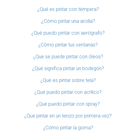
¿Qué es pintar con témpera?
¿Cómo pintar una arcilla?
¿Qué puedo pintar con aerógrafo?
¿Cómo pintar tus ventanas?
¿Que se puede pintar con óleos?
¿Qué significa pintar un bodegón?
¿Qué es pintar sobre tela?
¿Qué puedo pintar con acrílico?
¿Qué puedo pintar con spray?
¿Que pintar en un lienzo por primera vez?
¿Cómo pintar la goma?