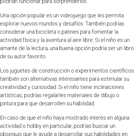
podrían funcionar para sorprenderlos.
Una opción popular es un videojuego que les permita
explorar nuevos mundos y desafíos. También podrías
considerar una bicicleta o patines para fomentar la
actividad física y la aventura al aire libre. Si el niño es un
amante de la lectura, una buena opción podría ser un libro
de su autor favorito.
Los juguetes de construcción o experimentos científicos
también son alternativas interesantes para estimular su
creatividad y curiosidad. Si el niño tiene inclinaciones
artísticas, podrías regalarles materiales de dibujo o
pintura para que desarrollen su habilidad.
En caso de que el niño haya mostrado interés en alguna
actividad o hobby en particular, podrías buscar un
obsequio que le ayude a desarrollar sus habilidades en