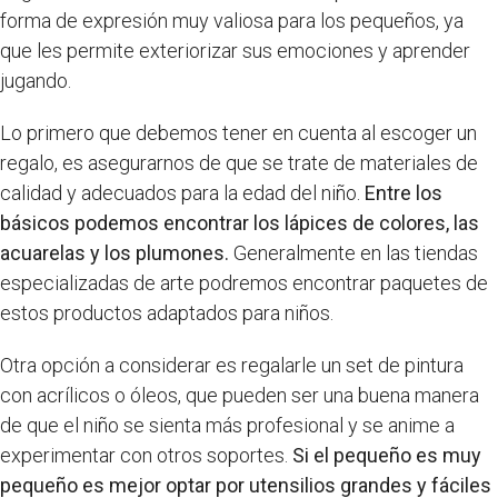
forma de expresión muy valiosa para los pequeños, ya
que les permite exteriorizar sus emociones y aprender
jugando.
Lo primero que debemos tener en cuenta al escoger un
regalo, es asegurarnos de que se trate de materiales de
calidad y adecuados para la edad del niño.
Entre los
básicos podemos encontrar los lápices de colores, las
acuarelas y los plumones.
Generalmente en las tiendas
especializadas de arte podremos encontrar paquetes de
estos productos adaptados para niños.
Otra opción a considerar es regalarle un set de pintura
con acrílicos o óleos, que pueden ser una buena manera
de que el niño se sienta más profesional y se anime a
experimentar con otros soportes.
Si el pequeño es muy
pequeño es mejor optar por utensilios grandes y fáciles