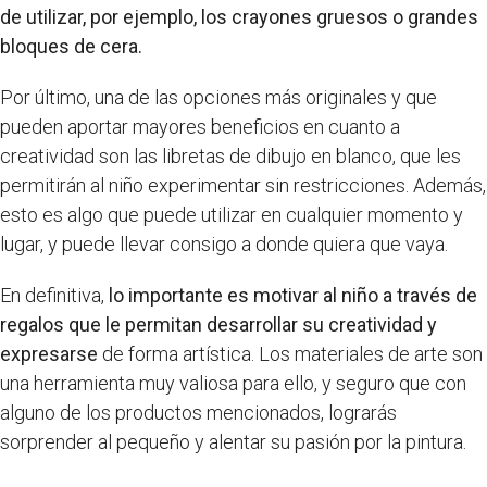
de utilizar, por ejemplo, los crayones gruesos o grandes
bloques de cera.
Por último, una de las opciones más originales y que
pueden aportar mayores beneficios en cuanto a
creatividad son las libretas de dibujo en blanco, que les
permitirán al niño experimentar sin restricciones. Además,
esto es algo que puede utilizar en cualquier momento y
lugar, y puede llevar consigo a donde quiera que vaya.
En definitiva,
lo importante es motivar al niño a través de
regalos que le permitan desarrollar su creatividad y
expresarse
de forma artística. Los materiales de arte son
una herramienta muy valiosa para ello, y seguro que con
alguno de los productos mencionados, lograrás
sorprender al pequeño y alentar su pasión por la pintura.