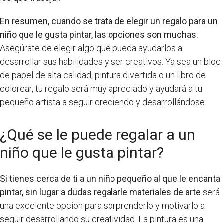
En resumen, cuando se trata de elegir un regalo para un
niño que le gusta pintar, las opciones son muchas.
Asegúrate de elegir algo que pueda ayudarlos a
desarrollar sus habilidades y ser creativos. Ya sea un bloc
de papel de alta calidad, pintura divertida o un libro de
colorear, tu regalo será muy apreciado y ayudará a tu
pequeño artista a seguir creciendo y desarrollándose.
¿Qué se le puede regalar a un
niño que le gusta pintar?
Si tienes cerca de ti a un niño pequeño al que le encanta
pintar, sin lugar a dudas regalarle materiales de arte
será
una excelente opción para sorprenderlo y motivarlo a
seguir desarrollando su creatividad. La pintura es una