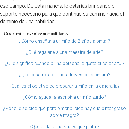
ese campo. De esta manera, le estarías brindando el
soporte necesario para que continúe su camino hacia el
dominio de una habilidad.
Otros artículos sobre manualidades
¿Cómo enseñar a un niño de 2 años a pintar?
¿Qué regalarle a una maestra de arte?
¿Qué significa cuando a una persona le gusta el color azul?
¿Qué desarrolla el niño a través de la pintura?
¿Cuál es el objetivo de preparar al niño en la caligrafía?
¿Cómo ayudar a escribir a un niño zurdo?
¿Por qué se dice que para pintar al óleo hay que pintar graso
sobre magro?
¿Que pintar si no sabes que pintar?