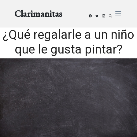
Clarimanitas
¿Qué regalarle a un niño
que le gusta pintar?