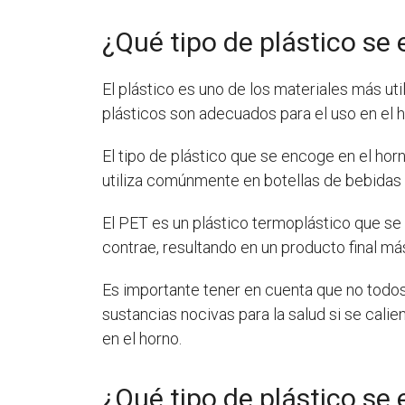
¿Qué tipo de plástico se
El plástico es uno de los materiales más ut
plásticos son adecuados para el uso en el h
El tipo de plástico que se encoge en el horn
utiliza comúnmente en botellas de bebidas
El PET es un plástico termoplástico que se 
contrae, resultando en un producto final má
Es importante tener en cuenta que no todos 
sustancias nocivas para la salud si se calie
en el horno.
¿Qué tipo de plástico se