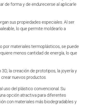
ar de forma y de endurecerse al aplicarle
rgan sus propiedades especiales. Al ser
aleable, lo que permite moldearlo a
o por materiales termoplásticos, se puede
equiere menos cantidad de energía, lo que
3D, la creación de prototipos, la joyería y
 y crear nuevos productos.
al uso del plástico convencional. Su
 una opción atractiva para diferentes
ción con materiales más biodegradables y