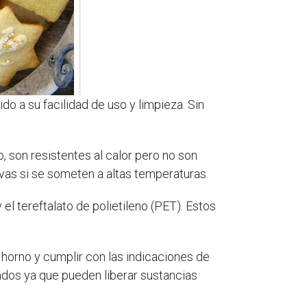
o a su facilidad de uso y limpieza. Sin
, son resistentes al calor pero no son
civas si se someten a altas temperaturas.
el tereftalato de polietileno (PET). Estos
 horno y cumplir con las indicaciones de
ados ya que pueden liberar sustancias