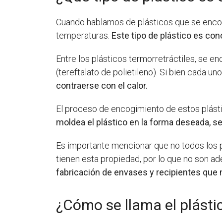
Cuando hablamos de plásticos que se encoge
temperaturas.
Este tipo de plástico es con
Entre los plásticos termorretráctiles, se enc
(tereftalato de polietileno). Si bien cada 
contraerse con el calor.
El proceso de encogimiento de estos plásti
moldea el plástico en la forma deseada, se
Es importante mencionar que no todos los pl
tienen esta propiedad, por lo que no son a
fabricación de envases y recipientes que 
¿Cómo se llama el plásti