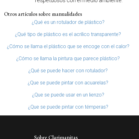
respetuosos con el medio ambiente.
Otros artículos sobre manualidades
¿Qué es un rotulador de plástico?
¿Qué tipo de plástico es el acrílico transparente?
¿Cómo se llama el plástico que se encoge con el calor?
¿Cómo se llama la pintura que parece plástico?
¿Qué se puede hacer con rotulador?
¿Que se puede pintar con acuarelas?
¿Que se puede usar en un lienzo?
¿Que se puede pintar con témperas?
Sobre Clarimanitas