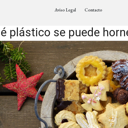
Aviso Legal
Contacto
é plástico se puede horn