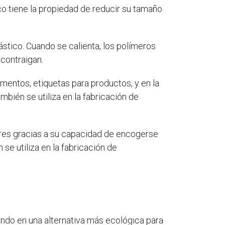
ico tiene la propiedad de reducir su tamaño
ástico. Cuando se calienta, los polímeros
contraigan.
limentos, etiquetas para productos, y en la
mbién se utiliza en la fabricación de
tores gracias a su capacidad de encogerse
se utiliza en la fabricación de
endo en una alternativa más ecológica para