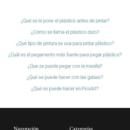
¿Que se le pone el plástico antes de pintar?
¿Cómo se llama el plástico duro?
¿Qué tipo de pintura se usa para pintar plástico?
¿Cuál es el pegamento más fuerte para pegar plástico?
¿Que se puede pegar con la masilla?
¿Qué se puede hacer con las gubias?
¿Qué se puede hacer en PicsArt?
Navegación
Categorías