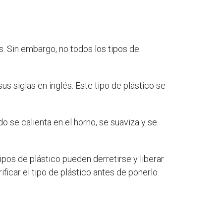
s. Sin embargo, no todos los tipos de
us siglas en inglés. Este tipo de plástico se
 se calienta en el horno, se suaviza y se
pos de plástico pueden derretirse y liberar
ificar el tipo de plástico antes de ponerlo