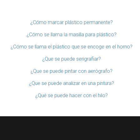
¿Cómo marcar plástico permanente?
¿Cómo se llama la masilla para plástico?
¿Cómo se llama el plástico que se encoge en el horno?
¿Que se puede serigrafiar?
¿Que se puede pintar con aerógrafo?
¿Que se puede analizar en una pintura?
¿Qué se puede hacer con el hilo?