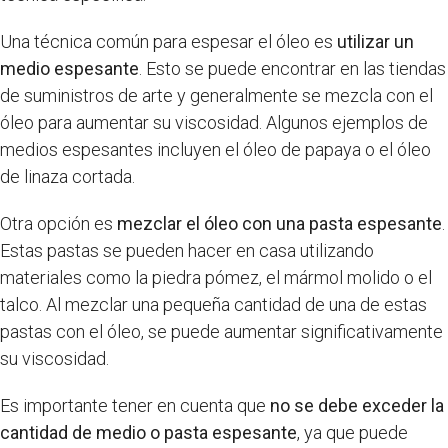
Una técnica común para espesar el óleo es
utilizar un
medio espesante
. Esto se puede encontrar en las tiendas
de suministros de arte y generalmente se mezcla con el
óleo para aumentar su viscosidad. Algunos ejemplos de
medios espesantes incluyen el óleo de papaya o el óleo
de linaza cortada.
Otra opción es
mezclar el óleo con una pasta espesante
.
Estas pastas se pueden hacer en casa utilizando
materiales como la piedra pómez, el mármol molido o el
talco. Al mezclar una pequeña cantidad de una de estas
pastas con el óleo, se puede aumentar significativamente
su viscosidad.
Es importante tener en cuenta que
no se debe exceder la
cantidad de medio o pasta espesante
, ya que puede