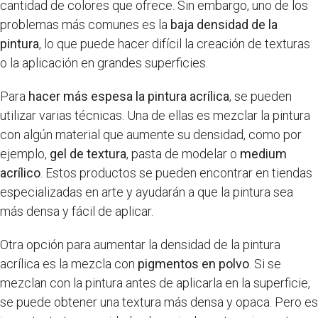
cantidad de colores que ofrece. Sin embargo, uno de los
problemas más comunes es la
baja densidad de la
pintura
, lo que puede hacer difícil la creación de texturas
o la aplicación en grandes superficies.
Para
hacer más espesa la pintura acrílica
, se pueden
utilizar varias técnicas. Una de ellas es mezclar la pintura
con algún material que aumente su densidad, como por
ejemplo,
gel de textura
, pasta de modelar o
medium
acrílico
. Estos productos se pueden encontrar en tiendas
especializadas en arte y ayudarán a que la pintura sea
más densa y fácil de aplicar.
Otra opción para aumentar la densidad de la pintura
acrílica es la mezcla con
pigmentos en polvo
. Si se
mezclan con la pintura antes de aplicarla en la superficie,
se puede obtener una textura más densa y opaca. Pero es