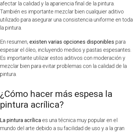
afectar la calidad y la apariencia final de la pintura.
También es importante mezclar bien cualquier aditivo
utilizado para asegurar una consistencia uniforme en toda
la pintura.
En resumen,
existen varias opciones disponibles
para
espesar el óleo, incluyendo medios y pastas espesantes.
Es importante utilizar estos aditivos con moderación y
mezclar bien para evitar problemas con la calidad de la
pintura.
¿Cómo hacer más espesa la
pintura acrílica?
La pintura acrílica
es una técnica muy popular en el
mundo del arte debido a su facilidad de uso y a la gran