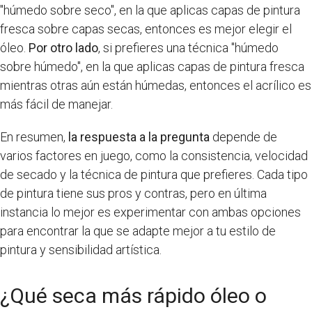
"húmedo sobre seco", en la que aplicas capas de pintura
fresca sobre capas secas, entonces es mejor elegir el
óleo.
Por otro lado
, si prefieres una técnica "húmedo
sobre húmedo", en la que aplicas capas de pintura fresca
mientras otras aún están húmedas, entonces el acrílico es
más fácil de manejar.
En resumen,
la respuesta a la pregunta
depende de
varios factores en juego, como la consistencia, velocidad
de secado y la técnica de pintura que prefieres. Cada tipo
de pintura tiene sus pros y contras, pero en última
instancia lo mejor es experimentar con ambas opciones
para encontrar la que se adapte mejor a tu estilo de
pintura y sensibilidad artística.
¿Qué seca más rápido óleo o