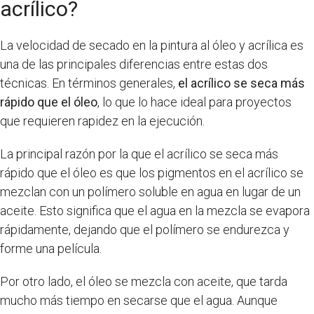
acrílico?
La velocidad de secado en la pintura al óleo y acrílica es
una de las principales diferencias entre estas dos
técnicas. En términos generales,
el acrílico se seca más
rápido que el óleo
, lo que lo hace ideal para proyectos
que requieren rapidez en la ejecución.
La principal razón por la que el acrílico se seca más
rápido que el óleo es que los pigmentos en el acrílico se
mezclan con un polímero soluble en agua en lugar de un
aceite. Esto significa que el agua en la mezcla se evapora
rápidamente, dejando que el polímero se endurezca y
forme una película.
Por otro lado, el óleo se mezcla con aceite, que tarda
mucho más tiempo en secarse que el agua. Aunque