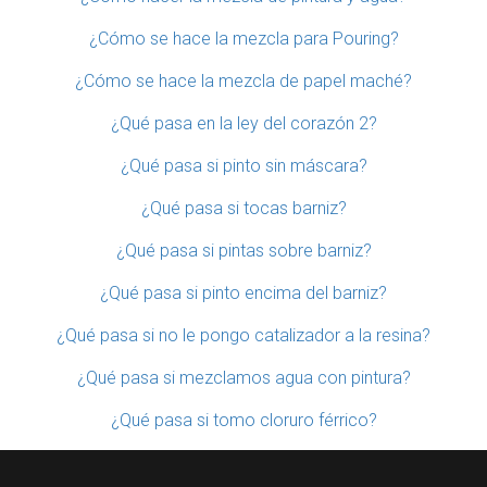
¿Cómo se hace la mezcla para Pouring?
¿Cómo se hace la mezcla de papel maché?
¿Qué pasa en la ley del corazón 2?
¿Qué pasa si pinto sin máscara?
¿Qué pasa si tocas barniz?
¿Qué pasa si pintas sobre barniz?
¿Qué pasa si pinto encima del barniz?
¿Qué pasa si no le pongo catalizador a la resina?
¿Qué pasa si mezclamos agua con pintura?
¿Qué pasa si tomo cloruro férrico?