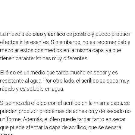
La mezcla de
óleo
y
acrílico
es posible y puede producir
efectos interesantes. Sin embargo, no es recomendable
mezclar estos dos medios en la misma capa, ya que
tienen características muy diferentes.
El
óleo
es un medio que tarda mucho en secar y es
resistente al agua. Por otro lado, el
acrílico
se seca muy
rápido y es soluble en agua.
Si se mezcla el óleo con el acrílico en la misma capa, se
pueden producir problemas de adhesión y de secado no
uniforme. Además, el óleo puede tardar tanto en secar
que puede afectar la capa de acrílico, que se secará