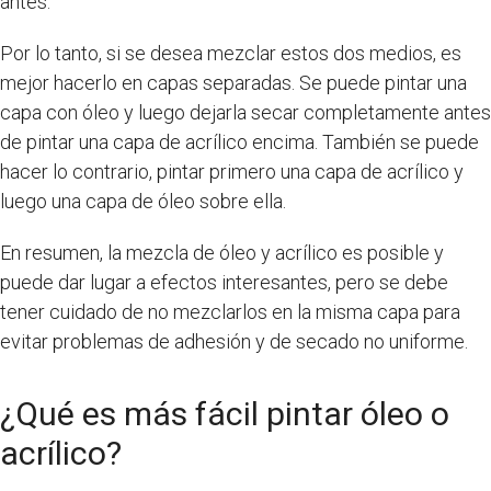
antes.
Por lo tanto, si se desea mezclar estos dos medios, es
mejor hacerlo en capas separadas. Se puede pintar una
capa con óleo y luego dejarla secar completamente antes
de pintar una capa de acrílico encima. También se puede
hacer lo contrario, pintar primero una capa de acrílico y
luego una capa de óleo sobre ella.
En resumen, la mezcla de óleo y acrílico es posible y
puede dar lugar a efectos interesantes, pero se debe
tener cuidado de no mezclarlos en la misma capa para
evitar problemas de adhesión y de secado no uniforme.
¿Qué es más fácil pintar óleo o
acrílico?