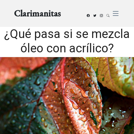
Clarimanitas
¿Qué pasa si se mezcla
óleo con acrílico?