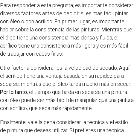
Para responder a esta pregunta, es importante considerar
diversos factores antes de decidir si es más fácil pintar
con óleo o con acrílico.
En primer lugar
, es importante
hablar sobre la consistencia de las pinturas.
Mientras
que
el óleo tiene una consistencia más densa y fluida, el
acrílico tiene una consistencia más ligera y es más fácil
de trabajar con capas finas.
Otro factor a considerar es la velocidad de secado.
Aquí
,
el acrílico tiene una ventaja basada en su rapidez para
secarse, mientras que el óleo tarda mucho más en secar.
Por lo tanto
, el tiempo que tarda en secarse una pintura
con óleo puede ser más fácil de manipular que una pintura
con acrílico, que seca más rápidamente.
Finalmente, vale la pena considerar la técnica y el estilo
de pintura que deseas utilizar. Si prefieres una técnica