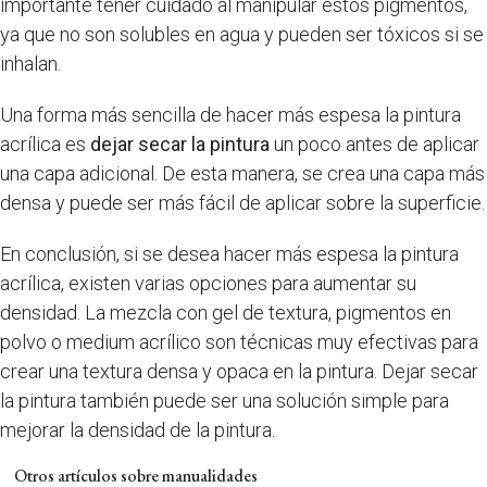
importante tener cuidado al manipular estos pigmentos,
ya que no son solubles en agua y pueden ser tóxicos si se
inhalan.
Una forma más sencilla de hacer más espesa la pintura
acrílica es
dejar secar la pintura
un poco antes de aplicar
una capa adicional. De esta manera, se crea una capa más
densa y puede ser más fácil de aplicar sobre la superficie.
En conclusión, si se desea hacer más espesa la pintura
acrílica, existen varias opciones para aumentar su
densidad. La mezcla con gel de textura, pigmentos en
polvo o medium acrílico son técnicas muy efectivas para
crear una textura densa y opaca en la pintura. Dejar secar
la pintura también puede ser una solución simple para
mejorar la densidad de la pintura.
Otros artículos sobre manualidades