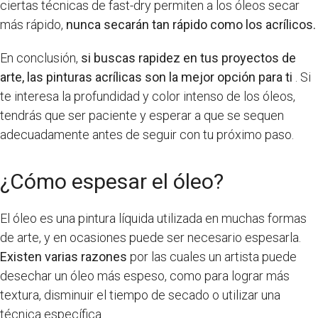
ciertas técnicas de fast-dry permiten a los óleos secar
más rápido,
nunca secarán tan rápido como los acrílicos.
En conclusión,
si buscas rapidez en tus proyectos de
arte, las pinturas acrílicas son la mejor opción para ti
. Si
te interesa la profundidad y color intenso de los óleos,
tendrás que ser paciente y esperar a que se sequen
adecuadamente antes de seguir con tu próximo paso.
¿Cómo espesar el óleo?
El óleo es una pintura líquida utilizada en muchas formas
de arte, y en ocasiones puede ser necesario espesarla.
Existen varias razones
por las cuales un artista puede
desechar un óleo más espeso, como para lograr más
textura, disminuir el tiempo de secado o utilizar una
técnica específica.