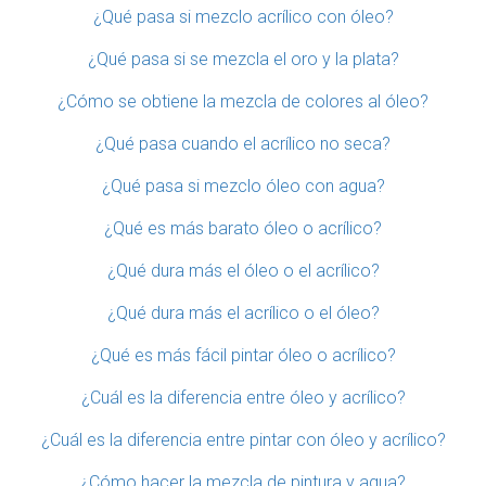
¿Qué pasa si mezclo acrílico con óleo?
¿Qué pasa si se mezcla el oro y la plata?
¿Cómo se obtiene la mezcla de colores al óleo?
¿Qué pasa cuando el acrílico no seca?
¿Qué pasa si mezclo óleo con agua?
¿Qué es más barato óleo o acrílico?
¿Qué dura más el óleo o el acrílico?
¿Qué dura más el acrílico o el óleo?
¿Qué es más fácil pintar óleo o acrílico?
¿Cuál es la diferencia entre óleo y acrílico?
¿Cuál es la diferencia entre pintar con óleo y acrílico?
¿Cómo hacer la mezcla de pintura y agua?