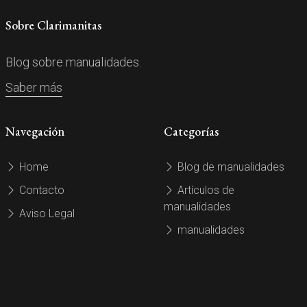
Sobre Clarimanitas
Blog sobre manualidades.
Saber más
Navegación
Categorías
Home
Blog de manualidades
Contacto
Artículos de
manualidades
Aviso Legal
manualidades