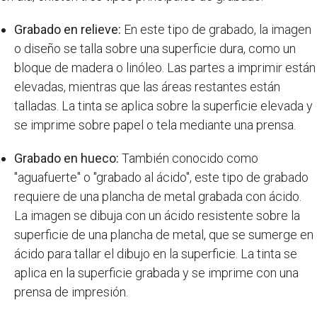
Grabado en relieve:
En este tipo de grabado, la imagen
o diseño se talla sobre una superficie dura, como un
bloque de madera o linóleo. Las partes a imprimir están
elevadas, mientras que las áreas restantes están
talladas. La tinta se aplica sobre la superficie elevada y
se imprime sobre papel o tela mediante una prensa.
Grabado en hueco:
También conocido como
"aguafuerte" o "grabado al ácido", este tipo de grabado
requiere de una plancha de metal grabada con ácido.
La imagen se dibuja con un ácido resistente sobre la
superficie de una plancha de metal, que se sumerge en
ácido para tallar el dibujo en la superficie. La tinta se
aplica en la superficie grabada y se imprime con una
prensa de impresión.