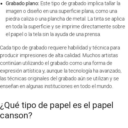
Grabado plano:
Este tipo de grabado implica tallar la
imagen o diseño en una superficie plana, como una
piedra caliza o una plancha de metal. La tinta se aplica
en toda la superficie y se imprime directamente sobre
el papel o la tela sin la ayuda de una prensa.
Cada tipo de grabado requiere habilidad y técnica para
producir impresiones de alta calidad. Muchos artistas
continúan utilizando el grabado como una forma de
expresión artística y, aunque la tecnología ha avanzado,
las técnicas originales del grabado aún se utilizan y se
enseñan en algunas instituciones en todo el mundo.
¿Qué tipo de papel es el papel
canson?