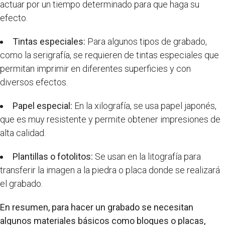
actuar por un tiempo determinado para que haga su
efecto.
Tintas especiales:
Para algunos tipos de grabado,
como la serigrafía, se requieren de tintas especiales que
permitan imprimir en diferentes superficies y con
diversos efectos.
Papel especial:
En la xilografía, se usa papel japonés,
que es muy resistente y permite obtener impresiones de
alta calidad.
Plantillas o fotolitos:
Se usan en la litografía para
transferir la imagen a la piedra o placa donde se realizará
el grabado.
En resumen, para hacer un grabado se necesitan
algunos materiales básicos como bloques o placas,