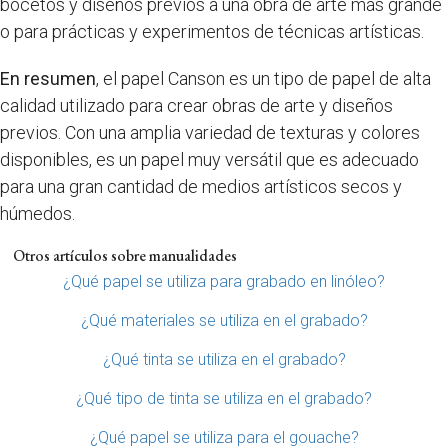
bocetos y diseños previos a una obra de arte más grande
o para prácticas y experimentos de técnicas artísticas.
En resumen
, el papel Canson es un tipo de papel de alta
calidad utilizado para crear obras de arte y diseños
previos. Con una amplia variedad de texturas y colores
disponibles, es un papel muy versátil que es adecuado
para una gran cantidad de medios artísticos secos y
húmedos.
Otros artículos sobre manualidades
¿Qué papel se utiliza para grabado en linóleo?
¿Qué materiales se utiliza en el grabado?
¿Qué tinta se utiliza en el grabado?
¿Qué tipo de tinta se utiliza en el grabado?
¿Qué papel se utiliza para el gouache?