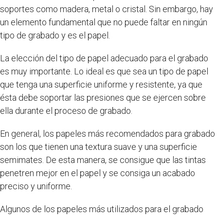
soportes como madera, metal o cristal. Sin embargo, hay
un elemento fundamental que no puede faltar en ningún
tipo de grabado y es el papel.
La elección del tipo de papel adecuado para el grabado
es muy importante. Lo ideal es que sea un tipo de papel
que tenga una superficie uniforme y resistente, ya que
ésta debe soportar las presiones que se ejercen sobre
ella durante el proceso de grabado.
En general, los papeles más recomendados para grabado
son los que tienen una textura suave y una superficie
semimates. De esta manera, se consigue que las tintas
penetren mejor en el papel y se consiga un acabado
preciso y uniforme.
Algunos de los papeles más utilizados para el grabado