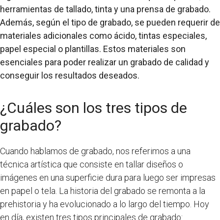
herramientas de tallado, tinta y una prensa de grabado.
Además, según el tipo de grabado, se pueden requerir de
materiales adicionales como ácido, tintas especiales,
papel especial o plantillas. Estos materiales son
esenciales para poder realizar un grabado de calidad y
conseguir los resultados deseados.
¿Cuáles son los tres tipos de
grabado?
Cuando hablamos de grabado, nos referimos a una
técnica artística que consiste en tallar diseños o
imágenes en una superficie dura para luego ser impresas
en papel o tela. La historia del grabado se remonta a la
prehistoria y ha evolucionado a lo largo del tiempo. Hoy
en día, existen tres tipos principales de grabado: