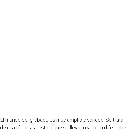
El mundo del grabado es muy amplio y variado. Se trata
de una técnica artística que se lleva a cabo en diferentes