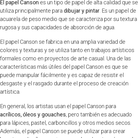
El papel Canson
es un tipo de papel de alta calidad que se
utiliza principalmente para
dibujar y pintar
. Es un papel de
acuarela de peso medio que se caracteriza por su textura
rugosa y sus capacidades de absorción de agua.
El papel Canson se fabrica en una amplia variedad de
colores y texturas y se utiliza tanto en trabajos artísticos
formales como en proyectos de arte casual. Una de las
características más útiles del papel Canson es que se
puede manipular fácilmente y es capaz de resistir el
desgaste y el rasgado durante el proceso de creación
artística.
En general, los artistas usan el papel Canson para
acrílicos, óleos y gouaches
, pero también es adecuado
para lápices, pastel, carboncillos y otros medios secos.
Además, el papel Canson se puede utilizar para crear