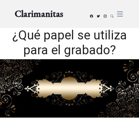
Clarimanitas
¿Qué papel se utiliza
para el grabado?