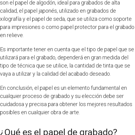
son el papel de algodón, ideal para grabados de alta
calidad, el papel japonés, utilizado en grabados de
xilografía y el papel de seda, que se utiliza como soporte
para impresiones o como papel protector para el grabado
en relieve.
Es importante tener en cuenta que el tipo de papel que se
utilizará para el grabado, dependerá en gran medida del
tipo de técnica que se utilice, la cantidad de tinta que se
vaya a utilizar y la calidad del acabado deseado.
En conclusión, el papel es un elemento fundamental en
cualquier proceso de grabado y su elección debe ser
cuidadosa y precisa para obtener los mejores resultados
posibles en cualquier obra de arte.
¿Qué es el papel de grabado?