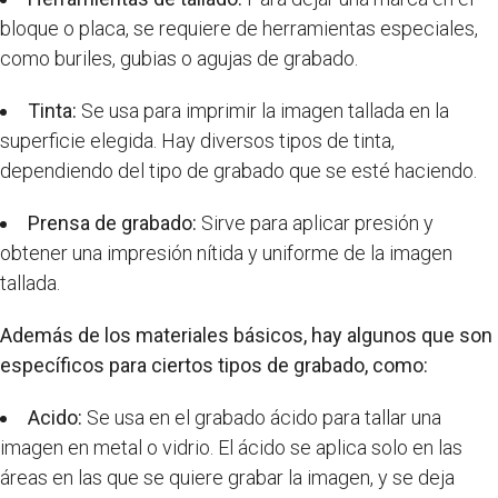
bloque o placa, se requiere de herramientas especiales,
como buriles, gubias o agujas de grabado.
Tinta:
Se usa para imprimir la imagen tallada en la
superficie elegida. Hay diversos tipos de tinta,
dependiendo del tipo de grabado que se esté haciendo.
Prensa de grabado:
Sirve para aplicar presión y
obtener una impresión nítida y uniforme de la imagen
tallada.
Además de los materiales básicos, hay algunos que son
específicos para ciertos tipos de grabado, como:
Acido:
Se usa en el grabado ácido para tallar una
imagen en metal o vidrio. El ácido se aplica solo en las
áreas en las que se quiere grabar la imagen, y se deja