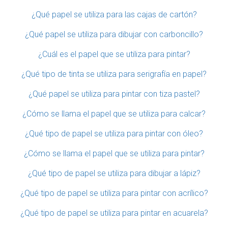
¿Qué papel se utiliza para las cajas de cartón?
¿Qué papel se utiliza para dibujar con carboncillo?
¿Cuál es el papel que se utiliza para pintar?
¿Qué tipo de tinta se utiliza para serigrafía en papel?
¿Qué papel se utiliza para pintar con tiza pastel?
¿Cómo se llama el papel que se utiliza para calcar?
¿Qué tipo de papel se utiliza para pintar con óleo?
¿Cómo se llama el papel que se utiliza para pintar?
¿Qué tipo de papel se utiliza para dibujar a lápiz?
¿Qué tipo de papel se utiliza para pintar con acrílico?
¿Qué tipo de papel se utiliza para pintar en acuarela?