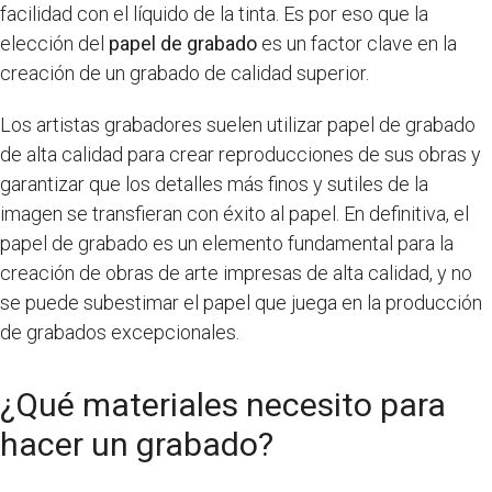
facilidad con el líquido de la tinta. Es por eso que la
elección del
papel de grabado
es un factor clave en la
creación de un grabado de calidad superior.
Los artistas grabadores suelen utilizar papel de grabado
de alta calidad para crear reproducciones de sus obras y
garantizar que los detalles más finos y sutiles de la
imagen se transfieran con éxito al papel. En definitiva, el
papel de grabado es un elemento fundamental para la
creación de obras de arte impresas de alta calidad, y no
se puede subestimar el papel que juega en la producción
de grabados excepcionales.
¿Qué materiales necesito para
hacer un grabado?