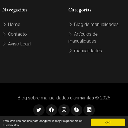
Navegación
Categorías
Home
Blog de manualidades
Contacto
Artículos de
manualidades
Aviso Legal
manualidades
Blog sobre manualidades
clarimanitas
© 2026
Esta web usa cookies para asegurar la mejor experiencia en
OK!
nuestro sitio.