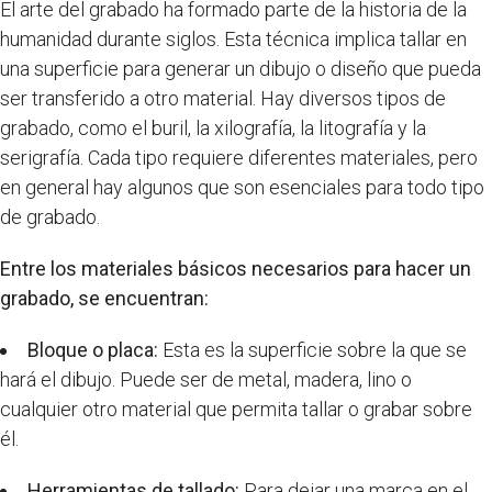
El arte del grabado ha formado parte de la historia de la
humanidad durante siglos. Esta técnica implica tallar en
una superficie para generar un dibujo o diseño que pueda
ser transferido a otro material. Hay diversos tipos de
grabado, como el buril, la xilografía, la litografía y la
serigrafía. Cada tipo requiere diferentes materiales, pero
en general hay algunos que son esenciales para todo tipo
de grabado.
Entre los materiales básicos necesarios para hacer un
grabado, se encuentran:
Bloque o placa:
Esta es la superficie sobre la que se
hará el dibujo. Puede ser de metal, madera, lino o
cualquier otro material que permita tallar o grabar sobre
él.
Herramientas de tallado:
Para dejar una marca en el