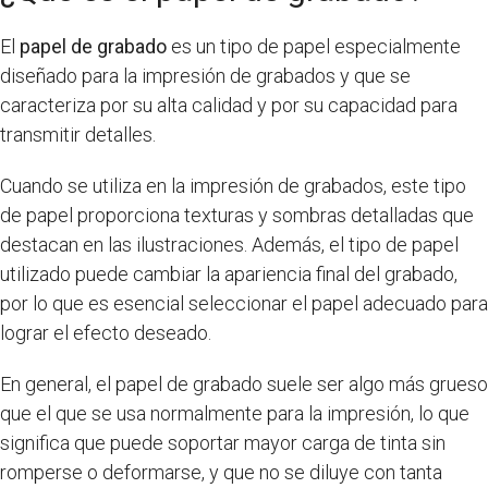
El
papel de grabado
es un tipo de papel especialmente
diseñado para la impresión de grabados y que se
caracteriza por su alta calidad y por su capacidad para
transmitir detalles.
Cuando se utiliza en la impresión de grabados, este tipo
de papel proporciona texturas y sombras detalladas que
destacan en las ilustraciones. Además, el tipo de papel
utilizado puede cambiar la apariencia final del grabado,
por lo que es esencial seleccionar el papel adecuado para
lograr el efecto deseado.
En general, el papel de grabado suele ser algo más grueso
que el que se usa normalmente para la impresión, lo que
significa que puede soportar mayor carga de tinta sin
romperse o deformarse, y que no se diluye con tanta