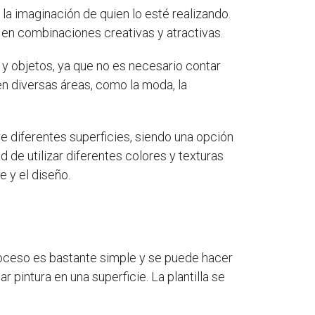
la imaginación de quien lo esté realizando.
a en combinaciones creativas y atractivas.
 y objetos, ya que no es necesario contar
en diversas áreas, como la moda, la
e diferentes superficies, siendo una opción
d de utilizar diferentes colores y texturas
e y el diseño.
 proceso es bastante simple y se puede hacer
ar pintura en una superficie. La plantilla se