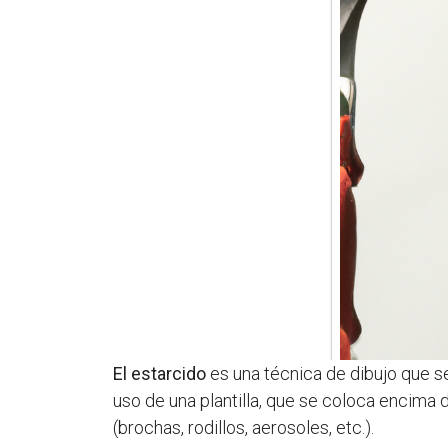
El estarcido
es una técnica de dibujo que se 
uso de una plantilla, que se coloca encima d
(brochas, rodillos, aerosoles, etc.).