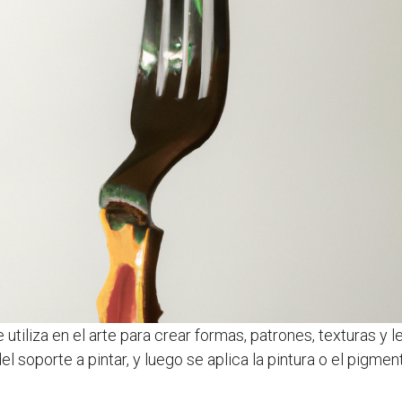
utiliza en el arte para crear formas, patrones, texturas y l
el soporte a pintar, y luego se aplica la pintura o el pigme