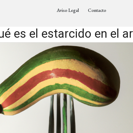
Aviso Legal
Contacto
é es el estarcido en el a