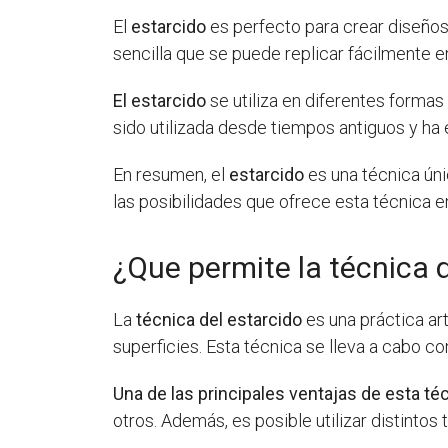
El
estarcido
es perfecto para crear diseños
sencilla que se puede replicar fácilmente 
El estarcido
se utiliza en diferentes formas 
sido utilizada desde tiempos antiguos y ha
En resumen, el
estarcido
es una técnica úni
las posibilidades que ofrece esta técnica e
¿Que permite la técnica 
La
técnica del estarcido
es una práctica ar
superficies. Esta técnica se lleva a cabo co
Una de las principales ventajas de esta té
otros. Además, es posible utilizar distintos