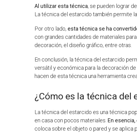
Al utilizar esta técnica
, se pueden lograr d
La técnica del estarcido también permite la 
Por otro lado,
esta técnica se ha converti
con grandes cantidades de materiales para 
decoración, el diseño gráfico, entre otras.
En conclusión, la técnica del estarcido per
versátil y económica para la decoración de o
hacen de esta técnica una herramienta creat
¿Cómo es la técnica del 
La técnica del estarcido es una técnica pop
en casa con pocos materiales.
En esencia, 
coloca sobre el objeto o pared y se aplica pi