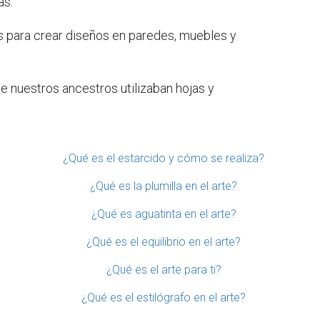
as.
las para crear diseños en paredes, muebles y
de nuestros ancestros utilizaban hojas y
¿Qué es el estarcido y cómo se realiza?
¿Qué es la plumilla en el arte?
¿Qué es aguatinta en el arte?
¿Qué es el equilibrio en el arte?
¿Qué es el arte para ti?
¿Qué es el estilógrafo en el arte?