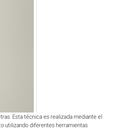
etras. Esta técnica es realizada mediante el
nto utilizando diferentes herramientas