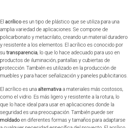
El
acrílico
es un tipo de plástico que se utiliza para una
amplia variedad de aplicaciones. Se compone de
policarbonato y metacrilato, creando un material duradero
y resistente a los elementos. El acrílico es conocido por
su
transparencia
, lo que lo hace adecuado para uso en
productos de iluminación, pantallas y cubiertas de
protección. También es utilizado en la producción de
muebles y para hacer señalización y paneles publicitarios.
El acrílico es una
alternativa
a materiales más costosos,
como el vidrio. Es más ligero y resistente a la rotura, lo
que lo hace ideal para usar en aplicaciones donde la
seguridad es una preocupación. También puede ser
moldado
en diferentes formas y tamaños para adaptarse
a cualquier necesidad específica del proyecto. El acrílico