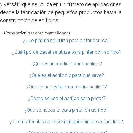
y versátil que se utiliza en un número de aplicaciones
desde la fabricación de pequeños productos hasta la
construcción de edificios.
Otros artículos sobre manualidades
¿Qué pintura se utiliza para pintar acrílico?
¿Qué tipo de papel se utiliza para pintar con acrílico?
¿Qué es un medium para acrilico?
¿Qué es el acrílico y para qué sirve?
¿Qué se necesita para pintura acrílico?
¿Cómo se usa el acrílico para pintar?
¿Qué se necesita para pintar en acrílico?
¿Qué materiales se necesitan para pintar con acrílico?