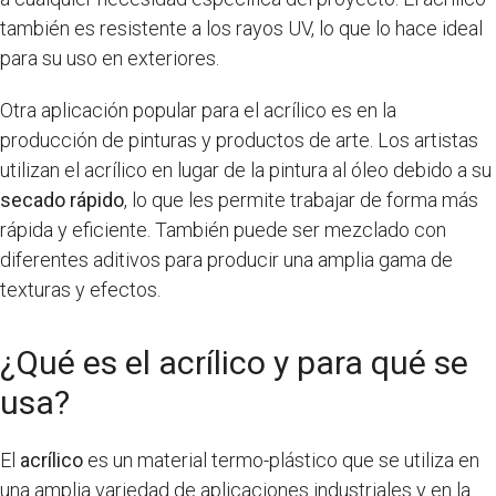
también es resistente a los rayos UV, lo que lo hace ideal
para su uso en exteriores.
Otra aplicación popular para el acrílico es en la
producción de pinturas y productos de arte. Los artistas
utilizan el acrílico en lugar de la pintura al óleo debido a su
secado rápido
, lo que les permite trabajar de forma más
rápida y eficiente. También puede ser mezclado con
diferentes aditivos para producir una amplia gama de
texturas y efectos.
¿Qué es el acrílico y para qué se
usa?
El
acrílico
es un material termo-plástico que se utiliza en
una amplia variedad de aplicaciones industriales y en la