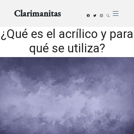
Clarimanitas
¿Qué es el acrílico y para
qué se utiliza?