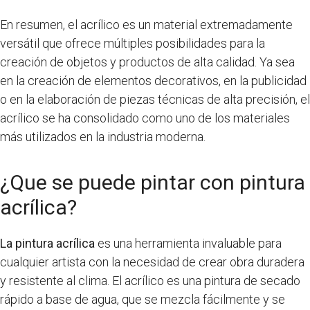
En resumen, el acrílico es un material extremadamente
versátil que ofrece múltiples posibilidades para la
creación de objetos y productos de alta calidad. Ya sea
en la creación de elementos decorativos, en la publicidad
o en la elaboración de piezas técnicas de alta precisión, el
acrílico se ha consolidado como uno de los materiales
más utilizados en la industria moderna.
¿Que se puede pintar con pintura
acrílica?
La pintura acrílica
es una herramienta invaluable para
cualquier artista con la necesidad de crear obra duradera
y resistente al clima. El acrílico es una pintura de secado
rápido a base de agua, que se mezcla fácilmente y se