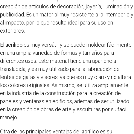
creación de artículos de decoración, joyería, iluminación y
publicidad. Es un material muy resistente a la intemperie y
al impacto, por lo que resulta ideal para su uso en
exteriores.
El
acrílico
es muy versátil y se puede moldear fácilmente
en una amplia variedad de formas y tamaños para
diferentes usos. Este material tiene una apariencia
translúcida, y es muy utilizado para la fabricación de
lentes de gafas y visores, ya que es muy claro y no altera
los colores originales. Asimismo, se utiliza ampliamente
en la industria de la construcción para la creación de
paneles y ventanas en edificios, además de ser utilizado
en la creación de obras de arte y esculturas por su fácil
manejo.
Otra de las principales ventajas del
acrílico
es su