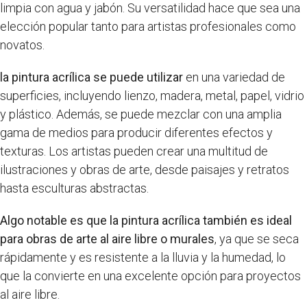
limpia con agua y jabón. Su versatilidad hace que sea una
elección popular tanto para artistas profesionales como
novatos.
la pintura acrílica se puede utilizar
en una variedad de
superficies, incluyendo lienzo, madera, metal, papel, vidrio
y plástico. Además, se puede mezclar con una amplia
gama de medios para producir diferentes efectos y
texturas. Los artistas pueden crear una multitud de
ilustraciones y obras de arte, desde paisajes y retratos
hasta esculturas abstractas.
Algo notable es que la pintura acrílica también es ideal
para obras de arte al aire libre o murales
, ya que se seca
rápidamente y es resistente a la lluvia y la humedad, lo
que la convierte en una excelente opción para proyectos
al aire libre.