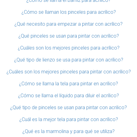
¿Cómo se llama el barniz para acrilico?
¿Cómo se llaman los pinceles para acrílico?
¿Qué necesito para empezar a pintar con acrílico?
¿Qué pinceles se usan para pintar con acrílico?
¿Cuáles son los mejores pinceles para acrílico?
¿Qué tipo de lienzo se usa para pintar con acrílico?
¿Cuáles son los mejores pinceles para pintar con acrílico?
¿Cómo se llama la tela para pintar en acrílico?
¿Cómo se llama el líquido para diluir el acrílico?
¿Qué tipo de pinceles se usan para pintar con acrilico?
¿Cuál es la mejor tela para pintar con acrílico?
¿Qué es la marmolina y para qué se utiliza?