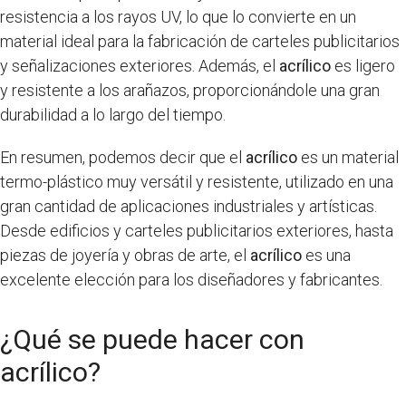
resistencia a los rayos UV, lo que lo convierte en un
material ideal para la fabricación de carteles publicitarios
y señalizaciones exteriores. Además, el
acrílico
es ligero
y resistente a los arañazos, proporcionándole una gran
durabilidad a lo largo del tiempo.
En resumen, podemos decir que el
acrílico
es un material
termo-plástico muy versátil y resistente, utilizado en una
gran cantidad de aplicaciones industriales y artísticas.
Desde edificios y carteles publicitarios exteriores, hasta
piezas de joyería y obras de arte, el
acrílico
es una
excelente elección para los diseñadores y fabricantes.
¿Qué se puede hacer con
acrílico?