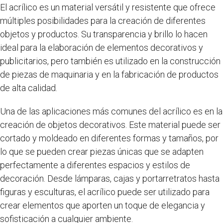
El acrílico es un material versátil y resistente que ofrece
múltiples posibilidades para la creación de diferentes
objetos y productos. Su transparencia y brillo lo hacen
ideal para la elaboración de elementos decorativos y
publicitarios, pero también es utilizado en la construcción
de piezas de maquinaria y en la fabricación de productos
de alta calidad.
Una de las aplicaciones más comunes del acrílico es en la
creación de objetos decorativos. Este material puede ser
cortado y moldeado en diferentes formas y tamaños, por
lo que se pueden crear piezas únicas que se adapten
perfectamente a diferentes espacios y estilos de
decoración. Desde lámparas, cajas y portarretratos hasta
figuras y esculturas, el acrílico puede ser utilizado para
crear elementos que aporten un toque de elegancia y
sofisticación a cualquier ambiente.