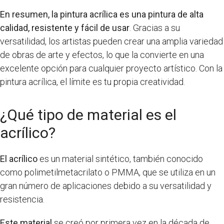
En resumen, la pintura acrílica es una pintura de alta
calidad, resistente y fácil de usar
. Gracias a su
versatilidad, los artistas pueden crear una amplia variedad
de obras de arte y efectos, lo que la convierte en una
excelente opción para cualquier proyecto artístico. Con la
pintura acrílica, el límite es tu propia creatividad.
¿Qué tipo de material es el
acrílico?
El acrílico
es un material sintético, también conocido
como polimetilmetacrilato o PMMA, que se utiliza en un
gran número de aplicaciones debido a su versatilidad y
resistencia.
Este material
se creó por primera vez en la década de