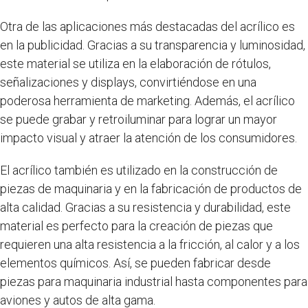
Otra de las aplicaciones más destacadas del acrílico es
en la publicidad. Gracias a su transparencia y luminosidad,
este material se utiliza en la elaboración de rótulos,
señalizaciones y displays, convirtiéndose en una
poderosa herramienta de marketing. Además, el acrílico
se puede grabar y retroiluminar para lograr un mayor
impacto visual y atraer la atención de los consumidores.
El acrílico también es utilizado en la construcción de
piezas de maquinaria y en la fabricación de productos de
alta calidad. Gracias a su resistencia y durabilidad, este
material es perfecto para la creación de piezas que
requieren una alta resistencia a la fricción, al calor y a los
elementos químicos. Así, se pueden fabricar desde
piezas para maquinaria industrial hasta componentes para
aviones y autos de alta gama.