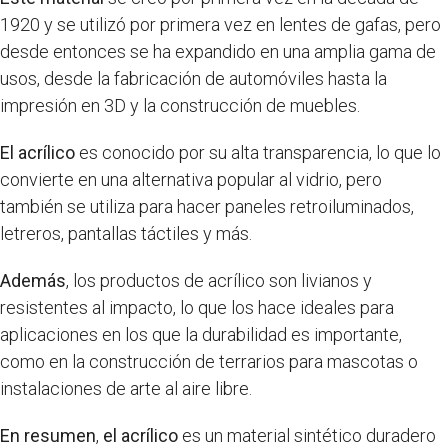
1920 y se utilizó por primera vez en lentes de gafas, pero
desde entonces se ha expandido en una amplia gama de
usos, desde la fabricación de automóviles hasta la
impresión en 3D y la construcción de muebles.
El acrílico
es conocido por su alta transparencia, lo que lo
convierte en una alternativa popular al vidrio, pero
también se utiliza para hacer paneles retroiluminados,
letreros, pantallas táctiles y más.
Además
, los productos de acrílico son livianos y
resistentes al impacto, lo que los hace ideales para
aplicaciones en los que la durabilidad es importante,
como en la construcción de terrarios para mascotas o
instalaciones de arte al aire libre.
En resumen
,
el acrílico
es un material sintético duradero