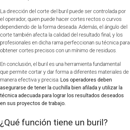
La dirección del corte del buril puede ser controlada por
el operador, quien puede hacer cortes rectos o curvos
dependiendo de la forma deseada. Además, el ángulo del
corte también afecta la calidad del resultado final, y los
profesionales en dicha rama perfeccionan su técnica para
obtener cortes precisos con un mínimo de residuos.
En conclusión, el buril es una herramienta fundamental
que permite cortar y dar forma a diferentes materiales de
manera efectiva y precisa.
Los operadores deben
asegurarse de tener la cuchilla bien afilada y utilizar la
técnica adecuada para lograr los resultados deseados
en sus proyectos de trabajo.
¿Qué función tiene un buril?