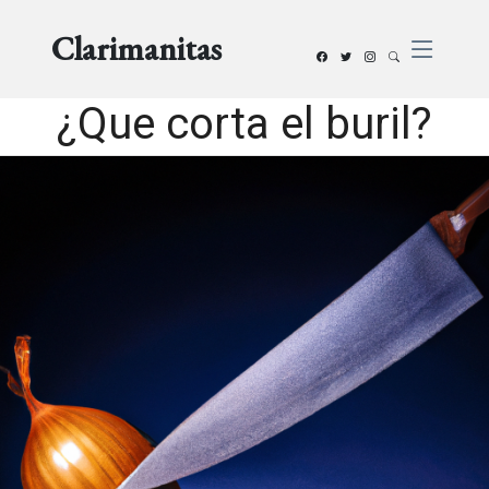
Clarimanitas
¿Que corta el buril?