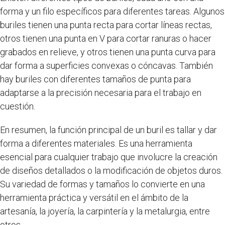
forma y un filo específicos para diferentes tareas. Algunos
buriles tienen una punta recta para cortar líneas rectas,
otros tienen una punta en V para cortar ranuras o hacer
grabados en relieve, y otros tienen una punta curva para
dar forma a superficies convexas o cóncavas. También
hay buriles con diferentes tamaños de punta para
adaptarse a la precisión necesaria para el trabajo en
cuestión.
En resumen, la función principal de un buril es tallar y dar
forma a diferentes materiales. Es una herramienta
esencial para cualquier trabajo que involucre la creación
de diseños detallados o la modificación de objetos duros.
Su variedad de formas y tamaños lo convierte en una
herramienta práctica y versátil en el ámbito de la
artesanía, la joyería, la carpintería y la metalurgia, entre
otros.