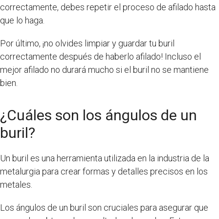
correctamente, debes repetir el proceso de afilado hasta
que lo haga.
Por último, ¡no olvides limpiar y guardar tu buril
correctamente después de haberlo afilado! Incluso el
mejor afilado no durará mucho si el buril no se mantiene
bien.
¿Cuáles son los ángulos de un
buril?
Un buril es una herramienta utilizada en la industria de la
metalurgia para crear formas y detalles precisos en los
metales.
Los ángulos de un buril son cruciales para asegurar que