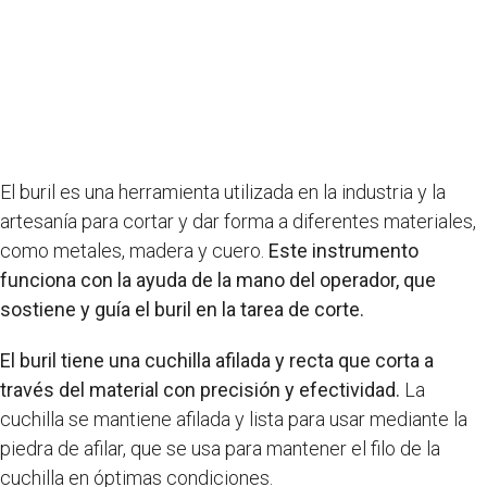
El buril es una herramienta utilizada en la industria y la
artesanía para cortar y dar forma a diferentes materiales,
como metales, madera y cuero.
Este instrumento
funciona con la ayuda de la mano del operador, que
sostiene y guía el buril en la tarea de corte.
El buril tiene una cuchilla afilada y recta que corta a
través del material con precisión y efectividad.
La
cuchilla se mantiene afilada y lista para usar mediante la
piedra de afilar, que se usa para mantener el filo de la
cuchilla en óptimas condiciones.