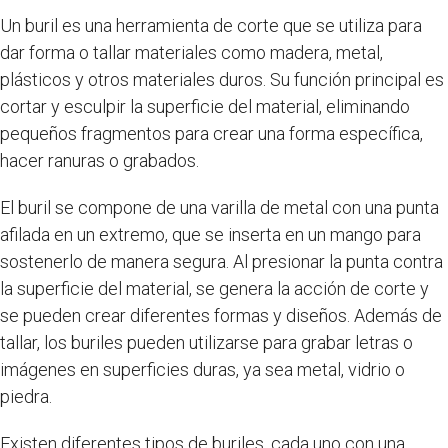
Un buril es una herramienta de corte que se utiliza para
dar forma o tallar materiales como madera, metal,
plásticos y otros materiales duros. Su función principal es
cortar y esculpir la superficie del material, eliminando
pequeños fragmentos para crear una forma específica,
hacer ranuras o grabados.
El buril se compone de una varilla de metal con una punta
afilada en un extremo, que se inserta en un mango para
sostenerlo de manera segura. Al presionar la punta contra
la superficie del material, se genera la acción de corte y
se pueden crear diferentes formas y diseños. Además de
tallar, los buriles pueden utilizarse para grabar letras o
imágenes en superficies duras, ya sea metal, vidrio o
piedra.
Existen diferentes tipos de buriles, cada uno con una