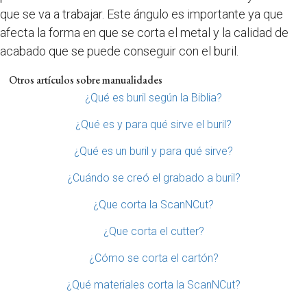
que se va a trabajar. Este ángulo es importante ya que
afecta la forma en que se corta el metal y la calidad de
acabado que se puede conseguir con el buril.
Otros artículos sobre manualidades
¿Qué es buril según la Biblia?
¿Qué es y para qué sirve el buril?
¿Qué es un buril y para qué sirve?
¿Cuándo se creó el grabado a buril?
¿Que corta la ScanNCut?
¿Que corta el cutter?
¿Cómo se corta el cartón?
¿Qué materiales corta la ScanNCut?