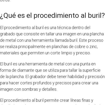
¿Qué es el procedimiento al buril?
El procedimiento al buril es una técnica dentro del
grabado que consiste en tallar una imagen en una plancha
de metal con una herramienta llamada buril. Este proceso
se realiza principalmente en planchas de cobre o zinc,
materiales que permiten un corte limpio y preciso.
El buril es una herramienta de metal con una punta en
forma de diamante que se utiliza para tallar la superficie
de la plancha. El grabador debe tener habilidad y precisión
para hacer cortes profundos y precisos para crear una
imagen con sombras y detalles.
El procedimiento al buril permite crear líneas finas y