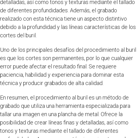
detalladas, así como tonos y texturas mediante el tallado
de diferentes profundidades. Además, el grabado
realizado con esta técnica tiene un aspecto distintivo
debido a la profundidad y las líneas características de los
cortes del buril.
Uno de los principales desafíos del procedimiento al buril
es que los cortes son permanentes, por lo que cualquier
error puede afectar el resultado final. Se requiere
paciencia, habilidad y experiencia para dominar esta
técnica y producir grabados de alta calidad.
En resumen, el procedimiento al buril es un método de
grabado que utiliza una herramienta especializada para
tallar una imagen en una plancha de metal. Ofrece la
posibilidad de crear líneas finas y detalladas, así como
tonos y texturas mediante el tallado de diferentes