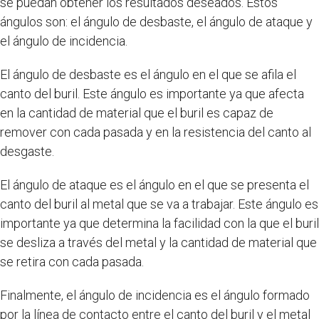
se puedan obtener los resultados deseados. Estos
ángulos son: el ángulo de desbaste, el ángulo de ataque y
el ángulo de incidencia.
El ángulo de desbaste es el ángulo en el que se afila el
canto del buril. Este ángulo es importante ya que afecta
en la cantidad de material que el buril es capaz de
remover con cada pasada y en la resistencia del canto al
desgaste.
El ángulo de ataque es el ángulo en el que se presenta el
canto del buril al metal que se va a trabajar. Este ángulo es
importante ya que determina la facilidad con la que el buril
se desliza a través del metal y la cantidad de material que
se retira con cada pasada.
Finalmente, el ángulo de incidencia es el ángulo formado
por la línea de contacto entre el canto del buril y el metal