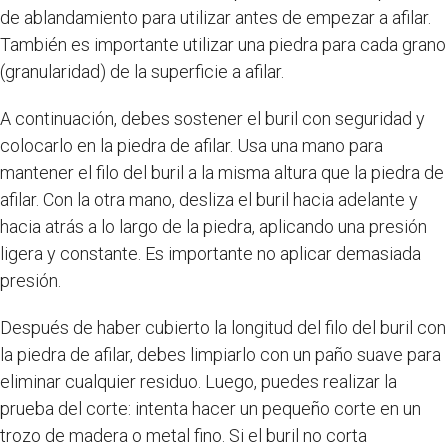
de ablandamiento para utilizar antes de empezar a afilar.
También es importante utilizar una piedra para cada grano
(granularidad) de la superficie a afilar.
A continuación, debes sostener el buril con seguridad y
colocarlo en la piedra de afilar. Usa una mano para
mantener el filo del buril a la misma altura que la piedra de
afilar. Con la otra mano, desliza el buril hacia adelante y
hacia atrás a lo largo de la piedra, aplicando una presión
ligera y constante. Es importante no aplicar demasiada
presión.
Después de haber cubierto la longitud del filo del buril con
la piedra de afilar, debes limpiarlo con un paño suave para
eliminar cualquier residuo. Luego, puedes realizar la
prueba del corte: intenta hacer un pequeño corte en un
trozo de madera o metal fino. Si el buril no corta