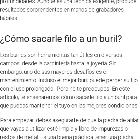
profundidades. Aunque es una técnica exigente, produce
resultados sorprendentes en manos de grabadores
hábiles.
¿Cómo sacarle filo a un buril?
Los buriles son herramientas tan útiles en diversos
campos, desde la carpintería hasta la joyería. Sin
embargo, uno de sus mayores desafíos es el
mantenimiento. Incluso el mejor buril puede perder su filo
con el uso prolongado. ¡Pero no te preocupes! En este
artículo, te enseñaremos cómo sacarle filo a un buril para
que puedas mantener el tuyo en las mejores condiciones.
Para empezar, debes asegurarte de que la piedra de afilar
que vayas a utilizar esté limpia y libre de impurezas o
restos de metal. Es una buena práctica tener una piedra