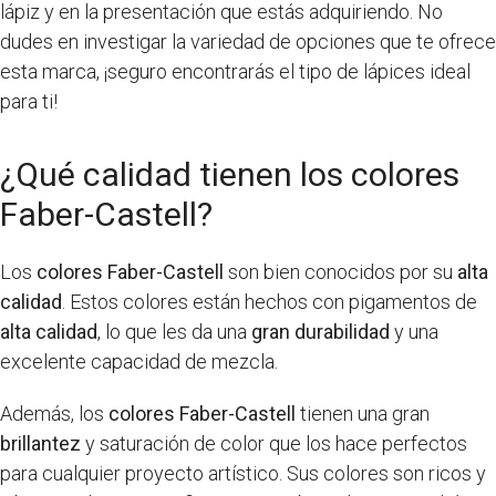
lápiz y en la presentación que estás adquiriendo. No
dudes en investigar la variedad de opciones que te ofrece
esta marca, ¡seguro encontrarás el tipo de lápices ideal
para ti!
¿Qué calidad tienen los colores
Faber-Castell?
Los
colores Faber-Castell
son bien conocidos por su
alta
calidad
. Estos colores están hechos con pigamentos de
alta calidad
, lo que les da una
gran durabilidad
y una
excelente capacidad de mezcla.
Además, los
colores Faber-Castell
tienen una gran
brillantez
y saturación de color que los hace perfectos
para cualquier proyecto artístico. Sus colores son ricos y