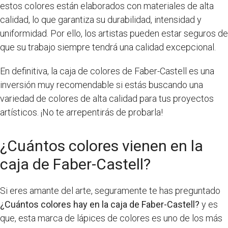
estos colores están elaborados con materiales de alta
calidad, lo que garantiza su durabilidad, intensidad y
uniformidad. Por ello, los artistas pueden estar seguros de
que su trabajo siempre tendrá una calidad excepcional.
En definitiva, la caja de colores de Faber-Castell es una
inversión muy recomendable si estás buscando una
variedad de colores de alta calidad para tus proyectos
artísticos. ¡No te arrepentirás de probarla!
¿Cuántos colores vienen en la
caja de Faber-Castell?
Si eres amante del arte, seguramente te has preguntado
¿Cuántos colores hay en la caja de Faber-Castell?
y es
que, esta marca de lápices de colores es uno de los más