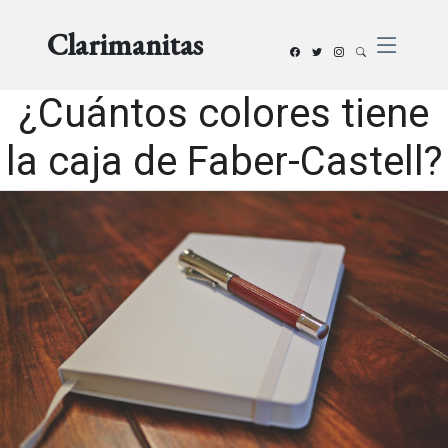
Clarimanitas
¿Cuántos colores tiene
la caja de Faber-Castell?