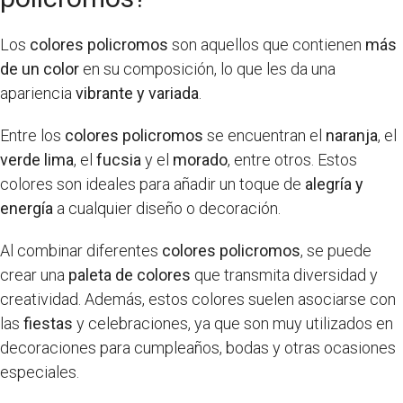
Los
colores policromos
son aquellos que contienen
más
de un color
en su composición, lo que les da una
apariencia
vibrante y variada
.
Entre los
colores policromos
se encuentran el
naranja
, el
verde lima
, el
fucsia
y el
morado
, entre otros. Estos
colores son ideales para añadir un toque de
alegría y
energía
a cualquier diseño o decoración.
Al combinar diferentes
colores policromos
, se puede
crear una
paleta de colores
que transmita diversidad y
creatividad. Además, estos colores suelen asociarse con
las
fiestas
y celebraciones, ya que son muy utilizados en
decoraciones para cumpleaños, bodas y otras ocasiones
especiales.