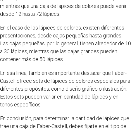
mientras que una caja de lápices de colores puede venir
desde 12 hasta 72 lápices.
En el caso de los lápices de colores, existen diferentes
presentaciones, desde cajas pequeñas hasta grandes.
Las cajas pequeñas, por lo general, tienen alrededor de 10
a 30 lápices, mientras que las cajas grandes pueden
contener más de 50 lápices.
En esa línea, también es importante destacar que Faber-
Castell ofrece sets de lápices de colores especiales para
diferentes propósitos, como diseño gráfico o ilustración.
Estos sets pueden variar en cantidad de lápices y en
tonos específicos.
En conclusión, para determinar la cantidad de lápices que
trae una caja de Faber-Castell, debes fijarte en el tipo de