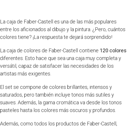
La caja de Faber-Castell es una de las más populares
entre los aficionados al dibujo y la pintura. ¿Pero, cuántos
colores tiene? ¡La respuesta te dejará sorprendido!
La caja de colores de Faber-Castell contiene
120 colores
diferentes. Esto hace que sea una caja muy completa y
versátil, capaz de satisfacer las necesidades de los
artistas más exigentes.
El set se compone de colores brillantes, intensos y
saturados, pero también incluye tonos más sutiles y
suaves. Además, la gama cromática va desde los tonos
pasteles hasta los colores más oscuros y profundos.
Además, como todos los productos de Faber-Castell,