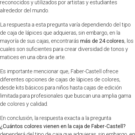
reconocidos y utilizados por artistas y estudiantes
alrededor del mundo.
La respuesta a esta pregunta varía dependiendo del tipo
de caja de lápices que adquieras, sin embargo, en la
mayoría de sus cajas, encontrarás
más de 24 colores
, los
cuales son suficientes para crear diversidad de tonos y
matices en una obra de arte.
Es importante mencionar que, Faber-Castell ofrece
diferentes opciones de cajas de lápices de colores,
desde kits básicos para niños hasta cajas de edición
limitada para profesionales que buscan una amplia gama
de colores y calidad.
En conclusión, la respuesta exacta a la pregunta
¿Cuántos colores vienen en la caja de Faber-Castell?
dependerá del tipo de caja que adquieras, sin embargo, en