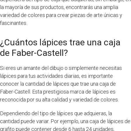
la mayoría de sus productos, encontrarás una amplia
variedad de colores para crear piezas de arte únicas y
fascinantes.
¿Cuántos lápices trae una caja
de Faber-Castell?
Si eres un amante del dibujo o simplemente necesitas
lápices para tus actividades diarias, es importante
conocer la cantidad de lápices que trae una caja de
Faber-Castell. Esta prestigiosa marca de lápices es
reconocida por su alta calidad y variedad de colores.
Dependiendo del tipo de lápices que adquieras, la
cantidad puede variar. Por ejemplo, una caja de lápices de
grafito puede contener desde 6 hasta 24 unidades,