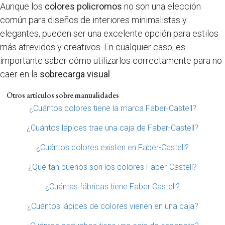
Aunque los
colores policromos
no son una elección
común para diseños de interiores minimalistas y
elegantes, pueden ser una excelente opción para estilos
más atrevidos y creativos. En cualquier caso, es
importante saber cómo utilizarlos correctamente para no
caer en la
sobrecarga visual
.
Otros artículos sobre manualidades
¿Cuántos colores tiene la marca Faber-Castell?
¿Cuántos lápices trae una caja de Faber-Castell?
¿Cuántos colores existen en Faber-Castell?
¿Qué tan buenos son los colores Faber-Castell?
¿Cuántas fábricas tiene Faber Castell?
¿Cuántos lápices de colores vienen en una caja?