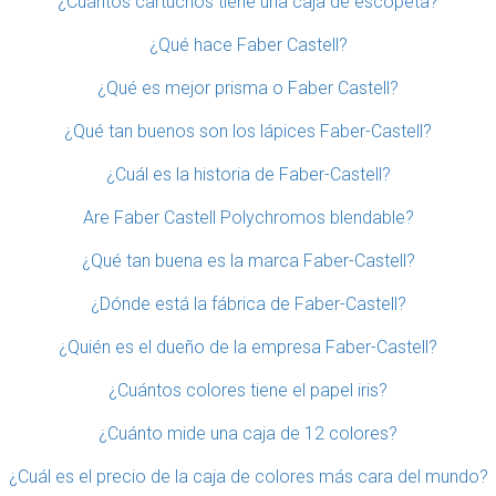
¿Cuántos cartuchos tiene una caja de escopeta?
¿Qué hace Faber Castell?
¿Qué es mejor prisma o Faber Castell?
¿Qué tan buenos son los lápices Faber-Castell?
¿Cuál es la historia de Faber-Castell?
Are Faber Castell Polychromos blendable?
¿Qué tan buena es la marca Faber-Castell?
¿Dónde está la fábrica de Faber-Castell?
¿Quién es el dueño de la empresa Faber-Castell?
¿Cuántos colores tiene el papel iris?
¿Cuánto mide una caja de 12 colores?
¿Cuál es el precio de la caja de colores más cara del mundo?