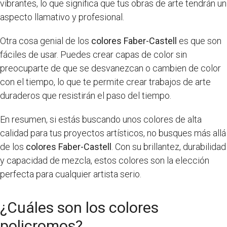
vibrantes, lo que significa que tus obras de arte tendrán un
aspecto llamativo y profesional.
Otra cosa genial de los
colores Faber-Castell
es que son
fáciles de usar. Puedes crear capas de color sin
preocuparte de que se desvanezcan o cambien de color
con el tiempo, lo que te permite crear trabajos de arte
duraderos que resistirán el paso del tiempo.
En resumen, si estás buscando unos colores de alta
calidad para tus proyectos artísticos, no busques más allá
de los
colores Faber-Castell
. Con su brillantez, durabilidad
y capacidad de mezcla, estos colores son la elección
perfecta para cualquier artista serio.
¿Cuáles son los colores
policromos?