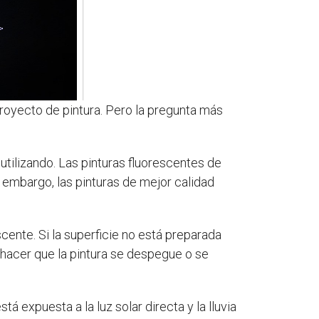
proyecto de pintura. Pero la pregunta más
utilizando. Las pinturas fluorescentes de
 embargo, las pinturas de mejor calidad
scente. Si la superficie no está preparada
hacer que la pintura se despegue o se
tá expuesta a la luz solar directa y la lluvia