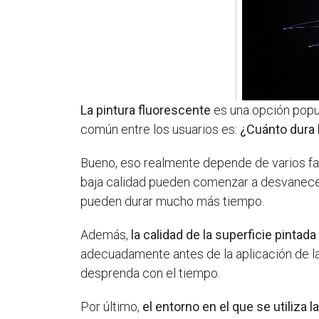
La pintura fluorescente
es una opción popul
común entre los usuarios es:
¿Cuánto dura 
Bueno, eso realmente depende de varios fa
baja calidad pueden comenzar a desvanecers
pueden durar mucho más tiempo.
Además,
la calidad de la superficie pintada
adecuadamente antes de la aplicación de l
desprenda con el tiempo.
Por último,
el entorno en el que se utiliza l