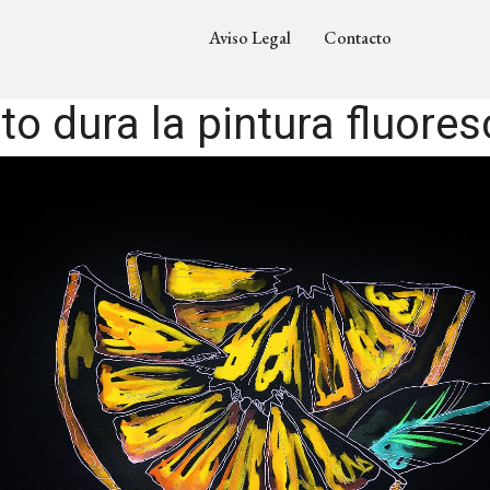
Aviso Legal
Contacto
o dura la pintura fluore