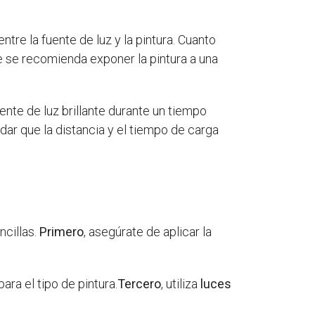
entre la fuente de luz y la pintura. Cuanto
ue se recomienda exponer la pintura a una
ente de luz brillante durante un tiempo
rdar que la distancia y el tiempo de carga
ncillas.
Primero
, asegúrate de aplicar la
ara el tipo de pintura.
Tercero
, utiliza
luces