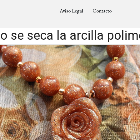
Aviso Legal
Contacto
 se seca la arcilla polim