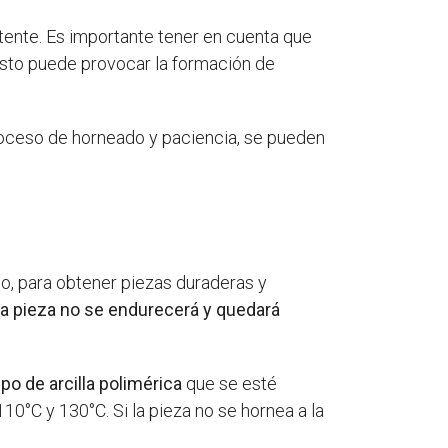
tente. Es importante tener en cuenta que
sto puede provocar la formación de
oceso de horneado y paciencia, se pueden
go, para obtener piezas duraderas y
, la pieza no se endurecerá y quedará
po de arcilla polimérica
que se esté
110°C y 130°C. Si la pieza no se hornea a la