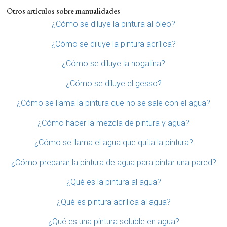
Otros artículos sobre manualidades
¿Cómo se diluye la pintura al óleo?
¿Cómo se diluye la pintura acrílica?
¿Cómo se diluye la nogalina?
¿Cómo se diluye el gesso?
¿Cómo se llama la pintura que no se sale con el agua?
¿Cómo hacer la mezcla de pintura y agua?
¿Cómo se llama el agua que quita la pintura?
¿Cómo preparar la pintura de agua para pintar una pared?
¿Qué es la pintura al agua?
¿Qué es pintura acrilica al agua?
¿Qué es una pintura soluble en agua?