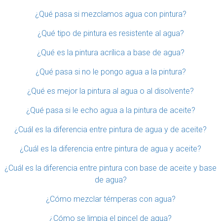
¿Qué pasa si mezclamos agua con pintura?
¿Qué tipo de pintura es resistente al agua?
¿Qué es la pintura acrílica a base de agua?
¿Qué pasa si no le pongo agua a la pintura?
¿Qué es mejor la pintura al agua o al disolvente?
¿Qué pasa si le echo agua a la pintura de aceite?
¿Cuál es la diferencia entre pintura de agua y de aceite?
¿Cuál es la diferencia entre pintura de agua y aceite?
¿Cuál es la diferencia entre pintura con base de aceite y base
de agua?
¿Cómo mezclar témperas con agua?
¿Cómo se limpia el pincel de agua?