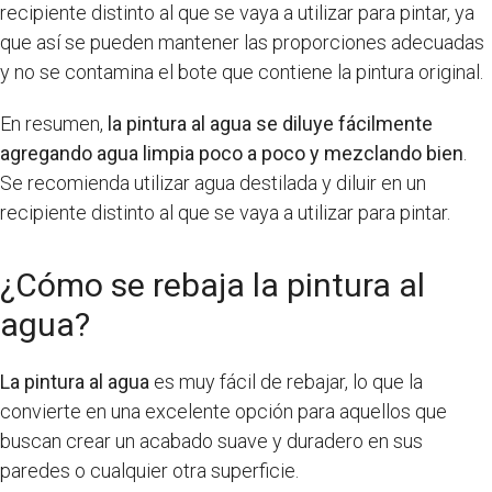
recipiente distinto al que se vaya a utilizar para pintar, ya
que así se pueden mantener las proporciones adecuadas
y no se contamina el bote que contiene la pintura original.
En resumen,
la pintura al agua se diluye fácilmente
agregando agua limpia poco a poco y mezclando bien
.
Se recomienda utilizar agua destilada y diluir en un
recipiente distinto al que se vaya a utilizar para pintar.
¿Cómo se rebaja la pintura al
agua?
La pintura al agua
es muy fácil de rebajar, lo que la
convierte en una excelente opción para aquellos que
buscan crear un acabado suave y duradero en sus
paredes o cualquier otra superficie.