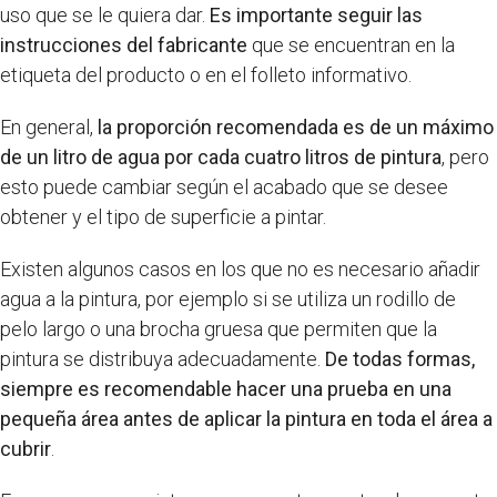
uso que se le quiera dar.
Es importante seguir las
instrucciones del fabricante
que se encuentran en la
etiqueta del producto o en el folleto informativo.
En general,
la proporción recomendada es de un máximo
de un litro de agua por cada cuatro litros de pintura
, pero
esto puede cambiar según el acabado que se desee
obtener y el tipo de superficie a pintar.
Existen algunos casos en los que no es necesario añadir
agua a la pintura, por ejemplo si se utiliza un rodillo de
pelo largo o una brocha gruesa que permiten que la
pintura se distribuya adecuadamente.
De todas formas,
siempre es recomendable hacer una prueba en una
pequeña área antes de aplicar la pintura en toda el área a
cubrir
.