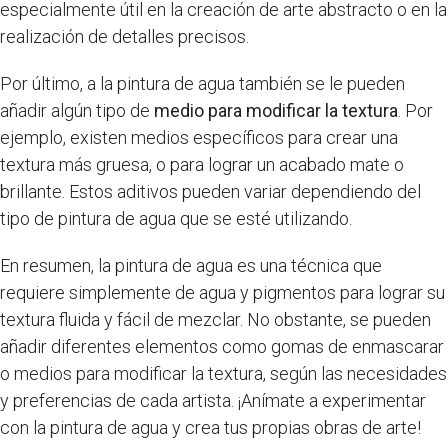
especialmente útil en la creación de arte abstracto o en la
realización de detalles precisos.
Por último, a la pintura de agua también se le pueden
añadir algún tipo de
medio para modificar la textura
. Por
ejemplo, existen medios específicos para crear una
textura más gruesa, o para lograr un acabado mate o
brillante. Estos aditivos pueden variar dependiendo del
tipo de pintura de agua que se esté utilizando.
En resumen, la pintura de agua es una técnica que
requiere simplemente de agua y pigmentos para lograr su
textura fluida y fácil de mezclar. No obstante, se pueden
añadir diferentes elementos como gomas de enmascarar
o medios para modificar la textura, según las necesidades
y preferencias de cada artista. ¡Anímate a experimentar
con la pintura de agua y crea tus propias obras de arte!