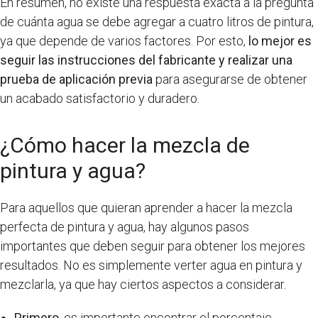
En resumen, no existe una respuesta exacta a la pregunta
de cuánta agua se debe agregar a cuatro litros de pintura,
ya que depende de varios factores. Por esto,
lo mejor es
seguir las instrucciones del fabricante y realizar una
prueba de aplicación previa
para asegurarse de obtener
un acabado satisfactorio y duradero.
¿Cómo hacer la mezcla de
pintura y agua?
Para aquellos que quieran aprender a hacer la mezcla
perfecta de pintura y agua, hay algunos pasos
importantes que deben seguir para obtener los mejores
resultados. No es simplemente verter agua en pintura y
mezclarla, ya que hay ciertos aspectos a considerar.
Primero
, es importante encontrar el porcentaje