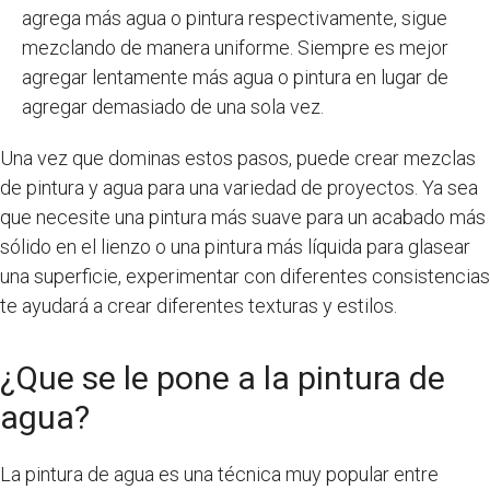
agrega más agua o pintura respectivamente, sigue
mezclando de manera uniforme. Siempre es mejor
agregar lentamente más agua o pintura en lugar de
agregar demasiado de una sola vez.
Una vez que dominas estos pasos, puede crear mezclas
de pintura y agua para una variedad de proyectos. Ya sea
que necesite una pintura más suave para un acabado más
sólido en el lienzo o una pintura más líquida para glasear
una superficie, experimentar con diferentes consistencias
te ayudará a crear diferentes texturas y estilos.
¿Que se le pone a la pintura de
agua?
La pintura de agua es una técnica muy popular entre