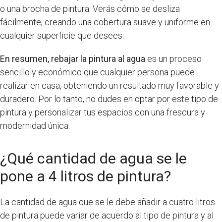
o una brocha de pintura. Verás cómo se desliza
fácilmente, creando una cobertura suave y uniforme en
cualquier superficie que desees.
En resumen, rebajar la pintura al agua
es un proceso
sencillo y económico que cualquier persona puede
realizar en casa, obteniendo un resultado muy favorable y
duradero. Por lo tanto, no dudes en optar por este tipo de
pintura y personalizar tus espacios con una frescura y
modernidad única.
¿Qué cantidad de agua se le
pone a 4 litros de pintura?
La cantidad de agua que se le debe añadir a cuatro litros
de pintura puede variar de acuerdo al tipo de pintura y al