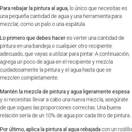
Para rebajar la pintura al agua,
lo único que necesitas es
una pequeña cantidad de agua y una herramienta para
mezclar, como un palo o una espátula.
Lo primero que debes hacer
es verter una cantidad de
pintura en una bandeja o cualquier otro recipiente
adecuado, que vayas a utilizar para pintar. A continuación,
agrega un poco de agua en el recipiente y mezcla
cuidadosamente la pintura y el agua hasta que se
mezclen completamente.
Mantén la mezcla de pintura y agua ligeramente espesa
y si necesitas llevar a cabo una nueva mezcla, asegúrate
de que sigues las proporciones correctas. Una buena
relación sería de un 10% de agua por cada litro de pintura.
Por último, aplica la pintura al agua rebajada
con un rodillo