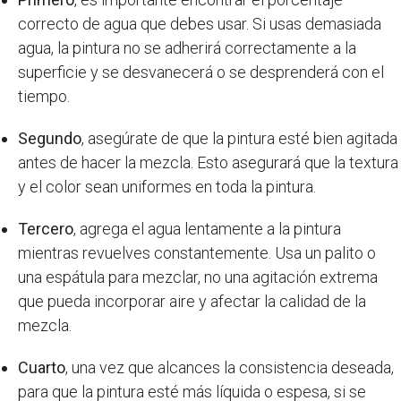
correcto de agua que debes usar. Si usas demasiada
agua, la pintura no se adherirá correctamente a la
superficie y se desvanecerá o se desprenderá con el
tiempo.
Segundo
, asegúrate de que la pintura esté bien agitada
antes de hacer la mezcla. Esto asegurará que la textura
y el color sean uniformes en toda la pintura.
Tercero
, agrega el agua lentamente a la pintura
mientras revuelves constantemente. Usa un palito o
una espátula para mezclar, no una agitación extrema
que pueda incorporar aire y afectar la calidad de la
mezcla.
Cuarto
, una vez que alcances la consistencia deseada,
para que la pintura esté más líquida o espesa, si se