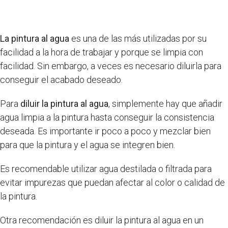
La pintura al agua
es una de las más utilizadas por su
facilidad a la hora de trabajar y porque se limpia con
facilidad. Sin embargo, a veces es necesario diluirla para
conseguir el acabado deseado.
Para
diluir la pintura al agua
, simplemente hay que añadir
agua limpia a la pintura hasta conseguir la consistencia
deseada. Es importante ir poco a poco y mezclar bien
para que la pintura y el agua se integren bien.
Es recomendable utilizar agua destilada o filtrada para
evitar impurezas que puedan afectar al color o calidad de
la pintura.
Otra recomendación es diluir la pintura al agua en un