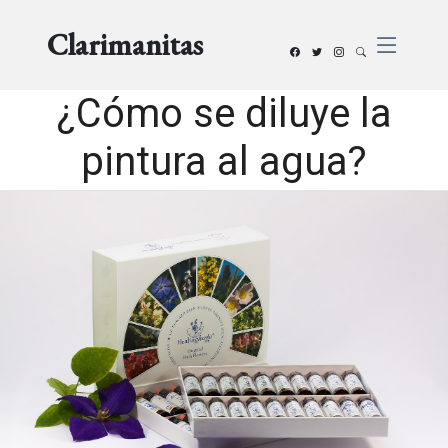
Clarimanitas
¿Cómo se diluye la
pintura al agua?