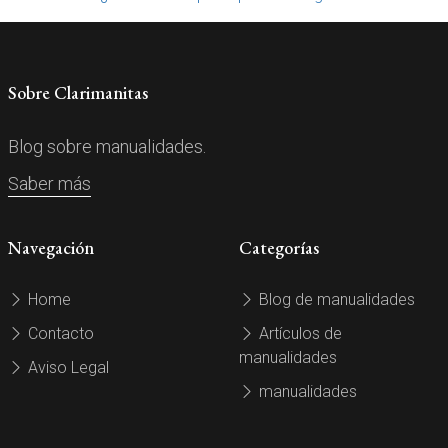
Sobre Clarimanitas
Blog sobre manualidades.
Saber más
Navegación
Categorías
Home
Blog de manualidades
Contacto
Artículos de
manualidades
Aviso Legal
manualidades