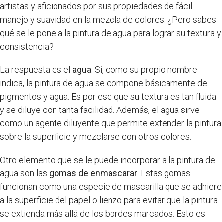
artistas y aficionados por sus propiedades de fácil
manejo y suavidad en la mezcla de colores. ¿Pero sabes
qué se le pone a la pintura de agua para lograr su textura y
consistencia?
La respuesta es el
agua
. Sí, como su propio nombre
indica, la pintura de agua se compone básicamente de
pigmentos y agua. Es por eso que su textura es tan fluida
y se diluye con tanta facilidad. Además, el agua sirve
como un agente diluyente que permite extender la pintura
sobre la superficie y mezclarse con otros colores.
Otro elemento que se le puede incorporar a la pintura de
agua son las
gomas de enmascarar
. Estas gomas
funcionan como una especie de mascarilla que se adhiere
a la superficie del papel o lienzo para evitar que la pintura
se extienda más allá de los bordes marcados. Esto es